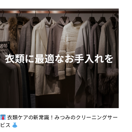
衣類ケアの新常識！みつみのクリーニングサー
ビス