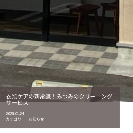
衣類ケアの新常識！みつみのクリーニング
サービス
2025.01.24
カテゴリー：
お知らせ