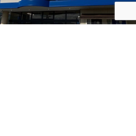
― クリーニングハウスみつみ ―
お電話でのお問い合わせは