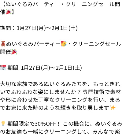
【ぬいぐるみパーティー・クリーニングセール開
催
】
期間：1月27日(月)〜2月1日(土)
ぬいぐるみパーティー
・クリーニングセール
開催
期間: 1月27日(月)〜2月1日(土)
大切な家族であるぬいぐるみたちを、もっときれ
いでふわふわな姿にしませんか？ 専門技術で素材
や形に合わせた丁寧なクリーニングを行い、まる
でお家に来た時のような輝きを取り戻します
期間限定で30%OFF！ この機会に、ぬいぐるみ
のお友達も一緒にクリーニングして、みんなで楽