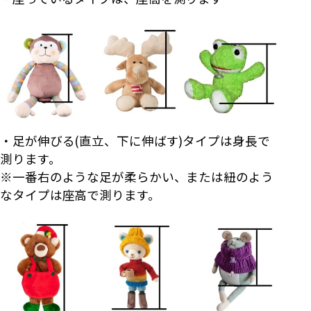
・足が伸びる(直立、下に伸ばす)タイプは身長で
測ります。
※一番右のような足が柔らかい、または紐のよう
なタイプは座高で測ります。