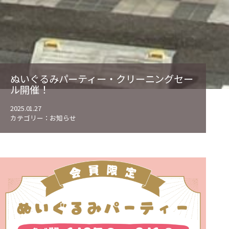
ぬいぐるみパーティー・クリーニングセー
ル開催！
2025.01.27
カテゴリー：
お知らせ