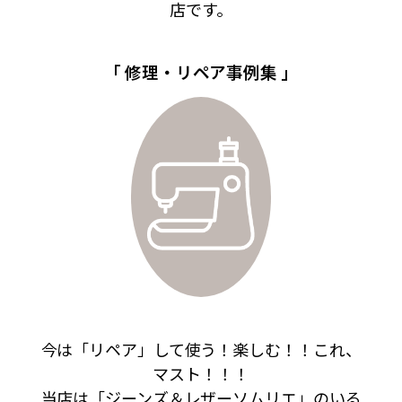
店です。
「 修理・リペア事例集 」
今は「リペア」して使う！楽しむ！！これ、
マスト！！！
当店は「ジーンズ＆レザーソムリエ」のいる