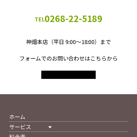
0268-22-5189
TEL
神畑本店（平日 9:00～18:00）まで
フォームでのお問い合わせはこちらから
お問い合わせフォーム
ホーム
サービス
料金表