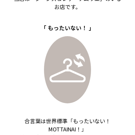
お店です。
「 もったいない！ 」
合言葉は世界標準「もったいない！
MOTTAINAI！」