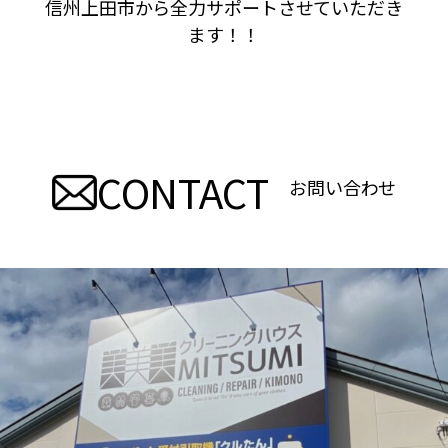
信州上田市から全力サポートさせていただき
ます！！
CONTACT
お問い合わせ