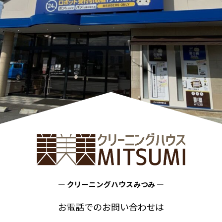
― クリーニングハウスみつみ ―
お電話でのお問い合わせは