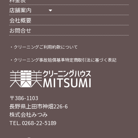
店舗案内
会社概要
お問合せ
・
クリーニングご利用約款について
・
クリーニング事故賠償基準特定商取引法に基づく表記
〒386-1103
長野県上田市神畑226-6
株式会社みつみ
TEL. 0268-22-5189