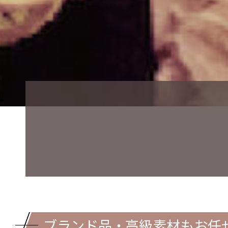
ブランド品・高級素材もお任