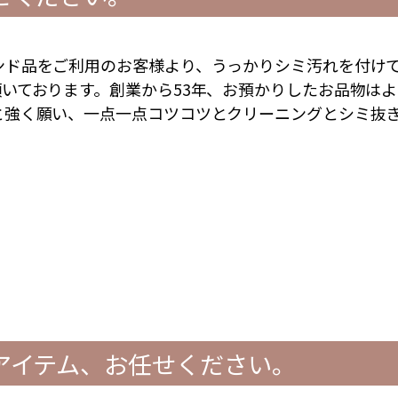
ンド品をご利用のお客様より、うっかりシミ汚れを付け
いております。創業から53年、お預かりしたお品物はよ
と強く願い、一点一点コツコツとクリーニングとシミ抜
アイテム、お任せください。