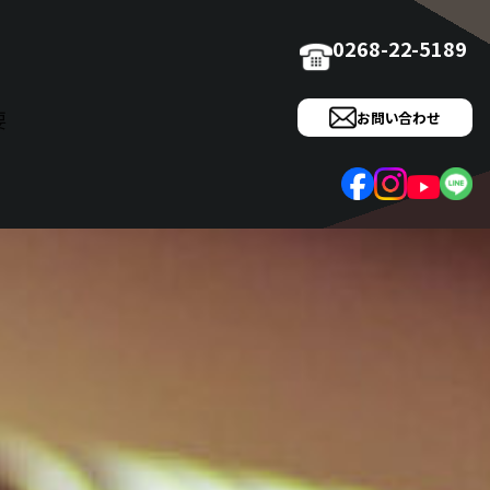
0268-22-5189
要
お問い合わせ