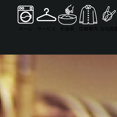
ホーム
サービス
料金表
店舗案内
会社概