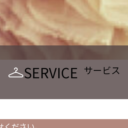
SERVICE
サービス
せください。