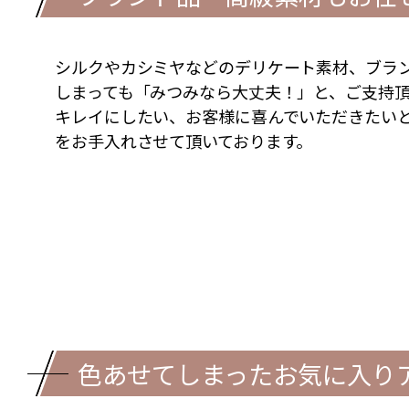
シルクやカシミヤなどのデリケート素材、ブラ
しまっても「みつみなら大丈夫！」と、ご支持頂
キレイにしたい、お客様に喜んでいただきたい
をお手入れさせて頂いております。
色あせてしまったお気に入り