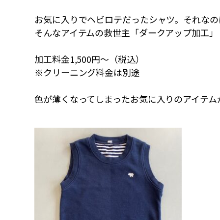
お気に入りでヘビロテだったシャツ。それなの
そんなアイテムの救世主「ダークアップ加工」
加工料金1,500円～（税込）
※クリーニング料金は別途
色が薄くなってしまったお気に入りのアイテム