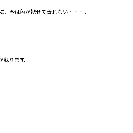
に、今は色が褪せて着れない・・・。
が蘇ります。