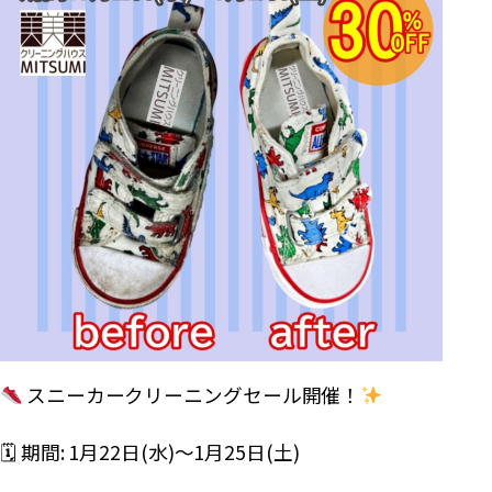
スニーカークリーニングセール開催！
🗓 期間: 1月22日(水)～1月25日(土)