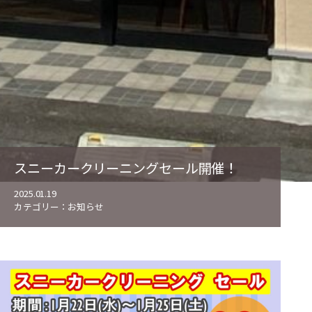
スニーカークリーニングセール開催！
2025.01.19
カテゴリー：
お知らせ