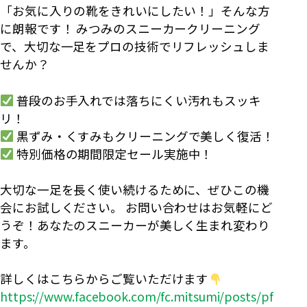
「お気に入りの靴をきれいにしたい！」そんな方
に朗報です！ みつみのスニーカークリーニング
で、大切な一足をプロの技術でリフレッシュしま
せんか？
普段のお手入れでは落ちにくい汚れもスッキ
リ！
黒ずみ・くすみもクリーニングで美しく復活！
特別価格の期間限定セール実施中！
大切な一足を長く使い続けるために、ぜひこの機
会にお試しください。 お問い合わせはお気軽にど
うぞ！あなたのスニーカーが美しく生まれ変わり
ます。
詳しくはこちらからご覧いただけます
https://www.facebook.com/fc.mitsumi/posts/pf