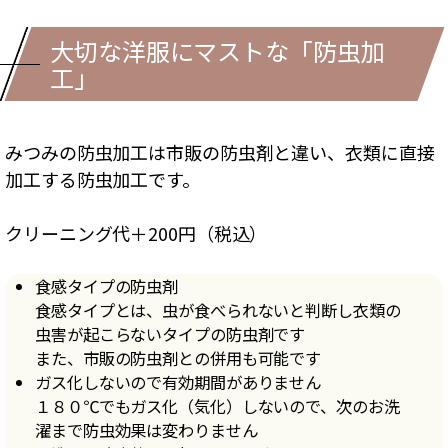
大切な洋服にマストな「防虫加
工」
みつみの防虫加工は市販の防虫剤と違い、衣類に直接
加工する防虫加工です。
クリーニング代＋200円（税込）
食感タイプの防虫剤
食感タイプとは、虫が食べられないと判断し衣類の
虫害が起こらないタイプの防虫剤です
また、市販の防虫剤との併用も可能です
ガス化しないので有効期間がありません
１８０℃でもガス化（気化）しないので、次のお洗
濯まで防虫効果は変わりません