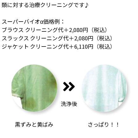
類に対する治療クリーニングです♪
スーパーバイオα価格例：
ブラウス クリーニング代＋2,080円（税込）
スラックス クリーニング代＋2,080円（税込）
ジャケット クリーニング代＋6,110円（税込）
洗浄後
黒ずみと黄ばみ
さっぱり！！