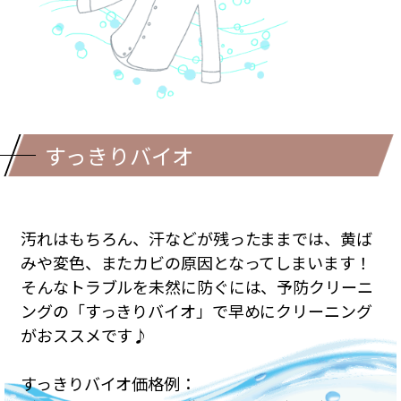
すっきりバイオ
汚れはもちろん、汗などが残ったままでは、黄ば
みや変色、またカビの原因となってしまいます！
そんなトラブルを未然に防ぐには、予防クリーニ
ングの「すっきりバイオ」で早めにクリーニング
がおススメです♪
すっきりバイオ価格例：