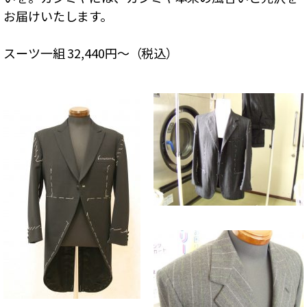
お届けいたします。
スーツ一組 32,440円～（税込）