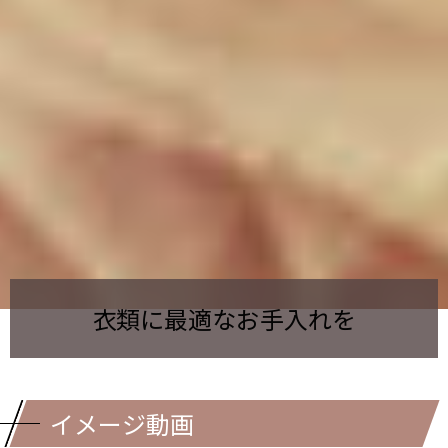
衣類に最適なお手入れを
イメージ動画