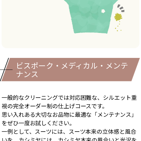
ビスポーク・メディカル・メンテ
ナンス
一般的なクリーニングでは対応困難な、シルエット重
視の完全オーダー制の仕上げコースです。
思い入れある大切なお品物に最適な「メンテナンス」
をぜひ一度お試しください。
一例として、スーツには、スーツ本来の立体感と風合
いを。カシミヤには、カシミヤ本来の風合いと光沢を