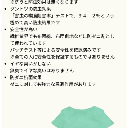
※洗うと防虫効果は無くなります
ダントツの防虫効果
「害虫の喫食阻害率」テストで、９４．２％という
極めて高い防虫結果です
安全性が高い
繊維業界でも布団綿、布団側地などに防ダニ剤とし
て使われています
パッチテスト等による安全性を確認済みです
※全ての人に安全性を保証するものではありません
イヤな臭いがしない
無臭でイヤな臭いはありません
防ダニ抗菌効果
ダニに対しても強力な忌避作用があります