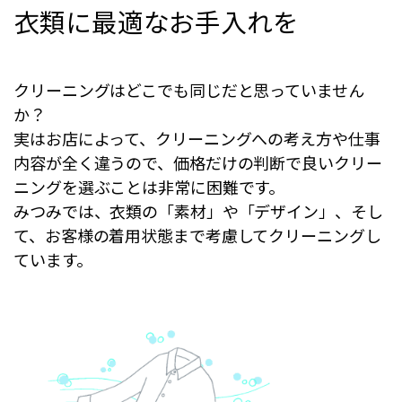
衣類に最適なお手入れを
クリーニングはどこでも同じだと思っていません
か？
実はお店によって、クリーニングへの考え方や仕事
内容が全く違うので、価格だけの判断で良いクリー
ニングを選ぶことは非常に困難です。
みつみでは、衣類の「素材」や「デザイン」、そし
て、お客様の着用状態まで考慮してクリーニングし
ています。