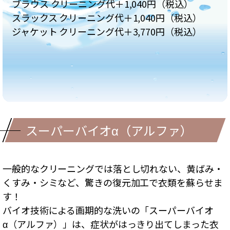
ブラウス クリーニング代＋1,040円（税込）
スラックス クリーニング代＋1,040円（税込）
ジャケット クリーニング代＋3,770円（税込）
スーパーバイオα（アルファ）
一般的なクリーニングでは落とし切れない、黄ばみ・
くすみ・シミなど、驚きの復元加工で衣類を蘇らせま
す！
バイオ技術による画期的な洗いの「スーパーバイオ
α（アルファ）」は、症状がはっきり出てしまった衣