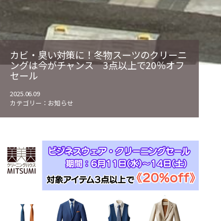
カビ・臭い対策に！冬物スーツのクリーニ
ングは今がチャンス 3点以上で20％オフ
セール
2025.06.09
カテゴリー：
お知らせ