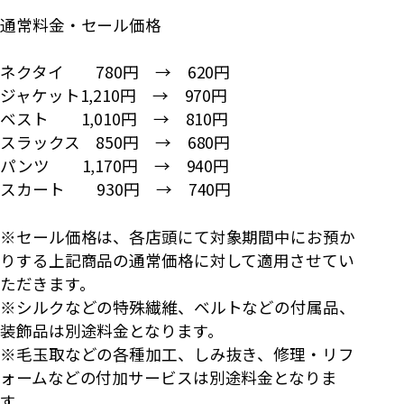
通常料金・セール価格
ネクタイ 780円 → 620円
ジャケット1,210円 → 970円
ベスト 1,010円 → 810円
スラックス 850円 → 680円
パンツ 1,170円 → 940円
スカート 930円 → 740円
※セール価格は、各店頭にて対象期間中にお預か
りする上記商品の通常価格に対して適用させてい
ただきます。
※シルクなどの特殊繊維、ベルトなどの付属品、
装飾品は別途料金となります。
※毛玉取などの各種加工、しみ抜き、修理・リフ
ォームなどの付加サービスは別途料金となりま
す。