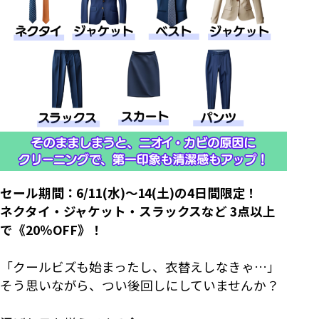
セール期間：6/11(水)〜14(土)の4日間限定！
ネクタイ・ジャケット・スラックスなど 3点以上
で《20％OFF》！
「クールビズも始まったし、衣替えしなきゃ…」
そう思いながら、つい後回しにしていませんか？