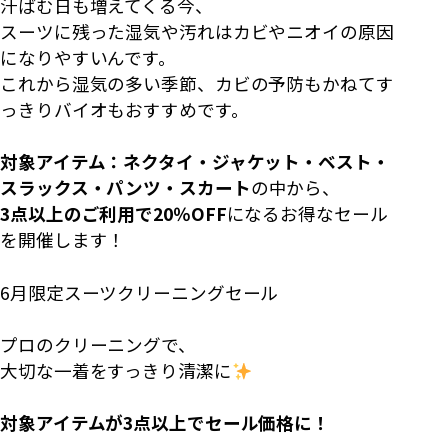
汗ばむ日も増えてくる今、
スーツに残った湿気や汚れはカビやニオイの原因
になりやすいんです。
これから湿気の多い季節、カビの予防もかねてす
っきりバイオもおすすめです。
対象アイテム：ネクタイ・ジャケット・ベスト・
スラックス・パンツ・スカート
の中から、
3点以上のご利用で20％OFF
になるお得なセール
を開催します！
6月限定スーツクリーニングセール
プロのクリーニングで、
大切な一着をすっきり清潔に
対象アイテムが3点以上でセール価格に！