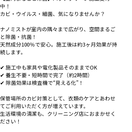
中！
カビ・ウイルス・細菌、気になりませんか？
ナノミストが室内の隅々まで広がり、空間まるご
と除菌・抗菌！
天然成分100％で安心。施工後は約3ヶ月効果が持
続します。
✔ 施工中も家具や電化製品そのままでOK
✔ 養生不要・短時間で完了（約2時間）
✔ 除菌効果は検査機で“見える化”！
保管場所のカビ対策として、衣類のケアとあわせ
てご利用いただく方が増えています。
生活環境の清潔も、クリーニング店におまかせく
ださい！