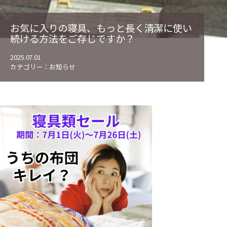
お気に入りの寝具、もっと長く清潔に使い
続ける方法をご存じですか？
2025.07.01
カテゴリー：
お知らせ