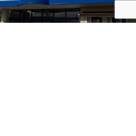
― クリーニングハウスみつみ ―
お電話でのお問い合わせは