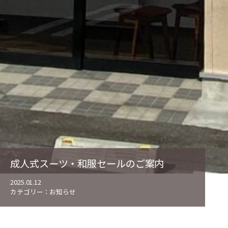
成人式スーツ・和服セールのご案内
2025.01.12
カテゴリー：
お知らせ