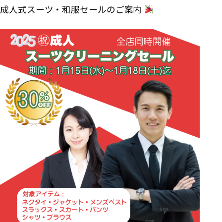
成人式スーツ・和服セールのご案内