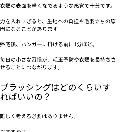
衣類の表面を軽くなでるような感覚で十分です。
力を入れすぎると、生地への負担や毛羽立ちの原
因になることがあります。
帰宅後、ハンガーに掛ける前に1分ほど。
毎日の小さな習慣が、毛玉予防や衣類を長持ちさ
せることにつながります。
ブラッシングはどのくらいす
ればいいの？
難しく考える必要はありません。
おすすめは、