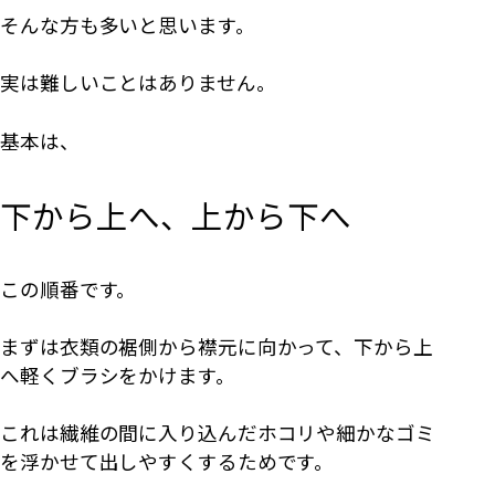
そんな方も多いと思います。
実は難しいことはありません。
基本は、
下から上へ、上から下へ
この順番です。
まずは衣類の裾側から襟元に向かって、下から上
へ軽くブラシをかけます。
これは繊維の間に入り込んだホコリや細かなゴミ
を浮かせて出しやすくするためです。