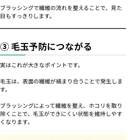
ブラッシングで繊維の流れを整えることで、見た
目もすっきりします。
③ 毛玉予防につながる
実はこれが大きなポイントです。
毛玉は、表面の繊維が絡まり合うことで発生しま
す。
ブラッシングによって繊維を整え、ホコリを取り
除くことで、毛玉ができにくい状態を維持しやす
くなります。