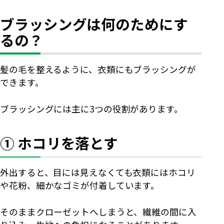
ブラッシングは何のためにす
るの？
髪の毛を整えるように、衣類にもブラッシングが
できます。
ブラッシングには主に3つの役割があります。
① ホコリを落とす
外出すると、目には見えなくても衣類にはホコリ
や花粉、細かなゴミが付着しています。
そのままクローゼットへしまうと、繊維の間に入