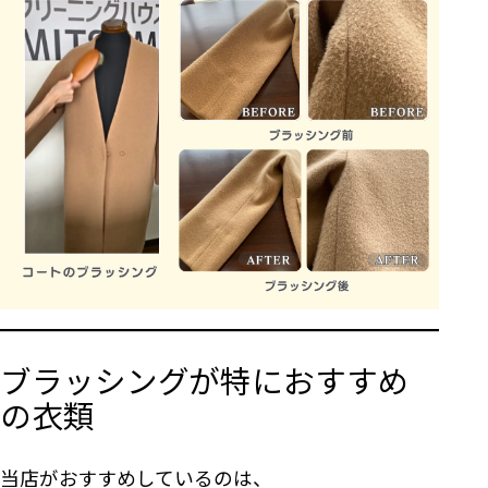
ブラッシングが特におすすめ
の衣類
当店がおすすめしているのは、