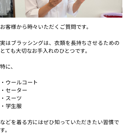
お客様から時々いただくご質問です。
実はブラッシングは、衣類を長持ちさせるための
とても大切なお手入れのひとつです。
特に、
・ウールコート
・セーター
・スーツ
・学生服
などを着る方にはぜひ知っていただきたい習慣で
す。