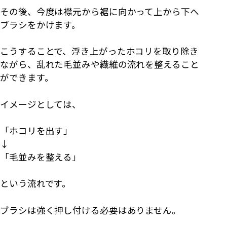
その後、今度は襟元から裾に向かって上から下へ
ブラシをかけます。
こうすることで、浮き上がったホコリを取り除き
ながら、乱れた毛並みや繊維の流れを整えること
ができます。
イメージとしては、
「ホコリを出す」
↓
「毛並みを整える」
という流れです。
ブラシは強く押し付ける必要はありません。