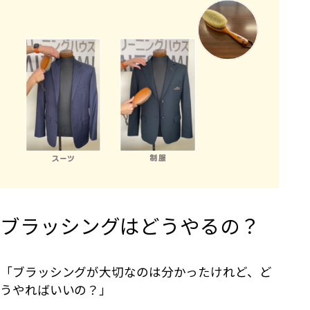
ブラッシングはどうやるの？
「ブラッシングが大切なのは分かったけれど、ど
うやればいいの？」