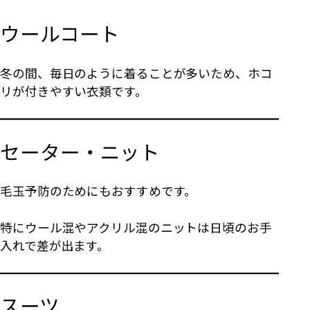
ウールコート
冬の間、毎日のように着ることが多いため、ホコ
リが付きやすい衣類です。
セーター・ニット
毛玉予防のためにもおすすめです。
特にウール混やアクリル混のニットは日頃のお手
入れで差が出ます。
スーツ