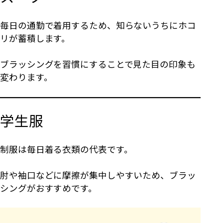
毎日の通勤で着用するため、知らないうちにホコ
リが蓄積します。
ブラッシングを習慣にすることで見た目の印象も
変わります。
学生服
制服は毎日着る衣類の代表です。
肘や袖口などに摩擦が集中しやすいため、ブラッ
シングがおすすめです。