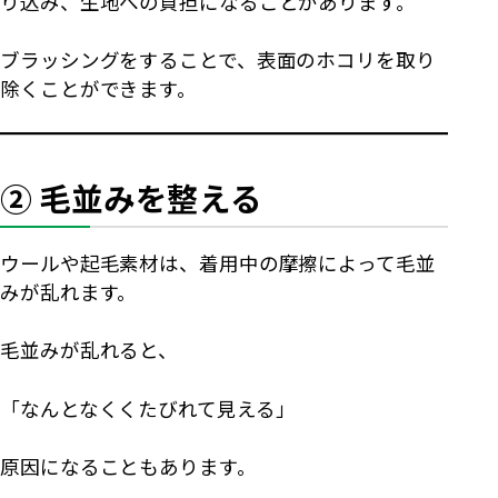
り込み、生地への負担になることがあります。
ブラッシングをすることで、表面のホコリを取り
除くことができます。
② 毛並みを整える
ウールや起毛素材は、着用中の摩擦によって毛並
みが乱れます。
毛並みが乱れると、
「なんとなくくたびれて見える」
原因になることもあります。