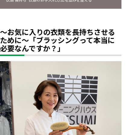
～お気に入りの衣類を長持ちさせる
ために～「ブラッシングって本当に
必要なんですか？」