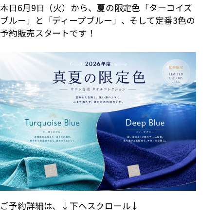
本日6月9日（火）から、夏の限定色「ターコイズ
ブルー」と「ディープブルー」、そして定番3色の
予約販売スタートです！
ご予約詳細は、↓下へスクロール↓