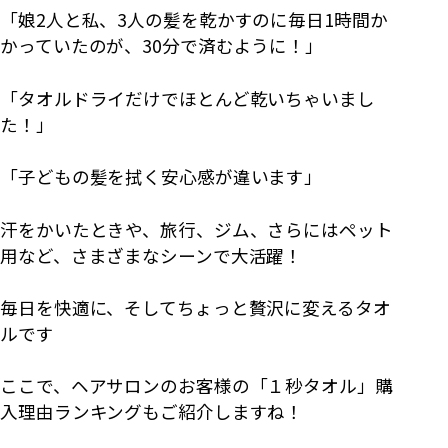
「娘2人と私、3人の髪を乾かすのに毎日1時間か
かっていたのが、30分で済むように！」
「タオルドライだけでほとんど乾いちゃいまし
た！」
「子どもの髪を拭く安心感が違います」
汗をかいたときや、旅行、ジム、さらにはペット
用など、さまざまなシーンで大活躍！
毎日を快適に、そしてちょっと贅沢に変えるタオ
ルです
ここで、ヘアサロンのお客様の「１秒タオル」購
入理由ランキングもご紹介しますね！