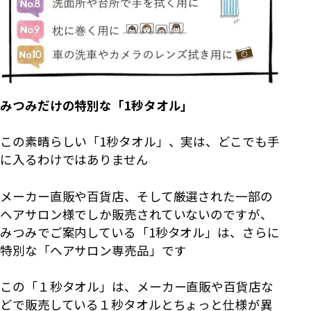
みつみだけの特別な「1秒タオル」
この素晴らしい「1秒タオル」、実は、どこでも手
に入るわけではありません
メーカー直販や百貨店、そして厳選された一部の
ヘアサロン様でしか販売されていないのですが、
みつみでご案内している「1秒タオル」は、さらに
特別な「ヘアサロン専売品」です
この「１秒タオル」は、メーカー直販や百貨店な
どで販売している１秒タオルとちょっと仕様が異