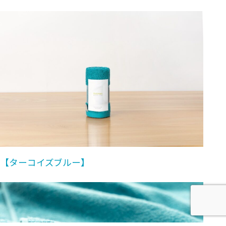
【ターコイズブルー】