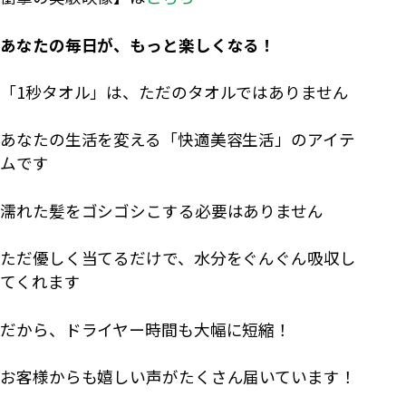
あなたの毎日が、もっと楽しくなる！
「1秒タオル」は、ただのタオルではありません
あなたの生活を変える「快適美容生活」のアイテ
ムです
濡れた髪をゴシゴシこする必要はありません
ただ優しく当てるだけで、水分をぐんぐん吸収し
てくれます
だから、ドライヤー時間も大幅に短縮！
お客様からも嬉しい声がたくさん届いています！