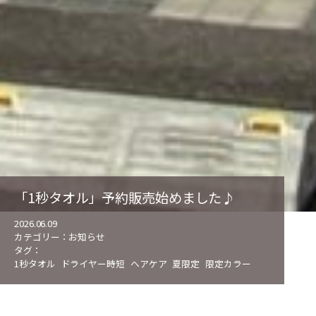
「1秒タオル」予約販売始めました♪
2026.06.09
カテゴリー：
お知らせ
タグ：
1秒タオル
ドライヤー時短
ヘアケア
夏限定
限定カラー