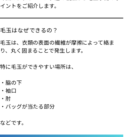
イントをご紹介します。
毛玉はなぜできるの？
毛玉は、衣類の表面の繊維が摩擦によって絡ま
り、丸く固まることで発生します。
特に毛玉ができやすい場所は、
・脇の下
・袖口
・肘
・バッグが当たる部分
などです。