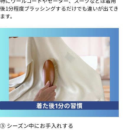
特にウールコートやセーター、スーツなどは着用
後1分程度ブラッシングするだけでも違いが出てき
ます。
③ シーズン中にお手入れする