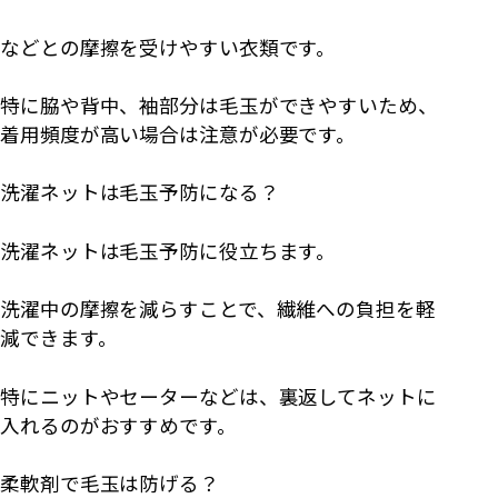
などとの摩擦を受けやすい衣類です。
特に脇や背中、袖部分は毛玉ができやすいため、
着用頻度が高い場合は注意が必要です。
洗濯ネットは毛玉予防になる？
洗濯ネットは毛玉予防に役立ちます。
洗濯中の摩擦を減らすことで、繊維への負担を軽
減できます。
特にニットやセーターなどは、裏返してネットに
入れるのがおすすめです。
柔軟剤で毛玉は防げる？