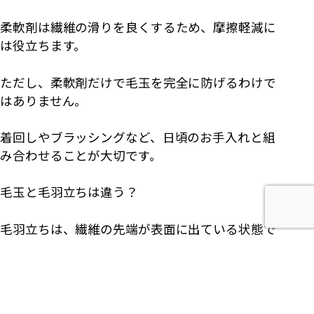
柔軟剤は繊維の滑りを良くするため、摩擦軽減に
は役立ちます。
ただし、柔軟剤だけで毛玉を完全に防げるわけで
はありません。
着回しやブラッシングなど、日頃のお手入れと組
み合わせることが大切です。
毛玉と毛羽立ちは違う？
毛羽立ちは、繊維の先端が表面に出ている状態で
す。
毛羽立ちが進行すると、その繊維同士が絡まり、
毛玉になります。