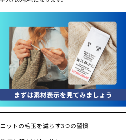
ニットの毛玉を減らす3つの習慣