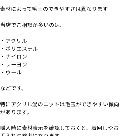
素材によって毛玉のできやすさは異なります。
当店でご相談が多いのは、
・アクリル
・ポリエステル
・ナイロン
・レーヨン
・ウール
などです。
特にアクリル混のニットは毛玉ができやすい傾向
があります。
購入時に素材表示を確認しておくと、着回しやお
手入れの参考になります。