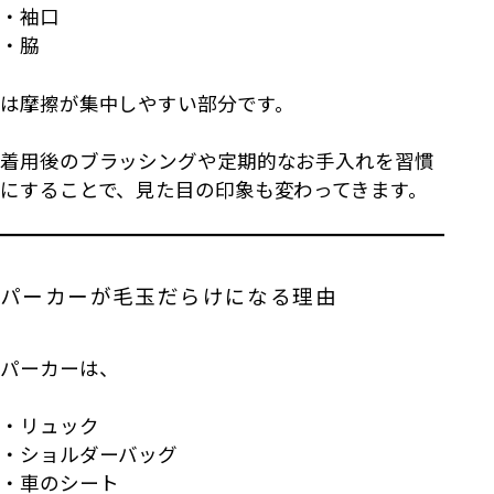
・袖口
・脇
は摩擦が集中しやすい部分です。
着用後のブラッシングや定期的なお手入れを習慣
にすることで、見た目の印象も変わってきます。
パーカーが毛玉だらけになる理由
パーカーは、
・リュック
・ショルダーバッグ
・車のシート