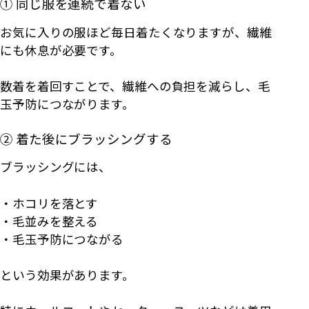
① 同じ服を連続で着ない
お気に入りの服ほど毎日着たくなりますが、繊維
にも休息が必要です。
数着を着回すことで、繊維への負担を減らし、毛
玉予防につながります。
② 着た後にブラッシングする
ブラッシングには、
・ホコリを落とす
・毛並みを整える
・毛玉予防につながる
という効果があります。