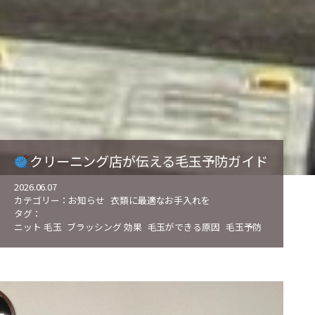
クリーニング店が伝える毛玉予防ガイド
2026.06.07
カテゴリー：
お知らせ
衣類に最適なお手入れを
タグ：
ニット 毛玉
ブラッシング 効果
毛玉ができる原因
毛玉予防