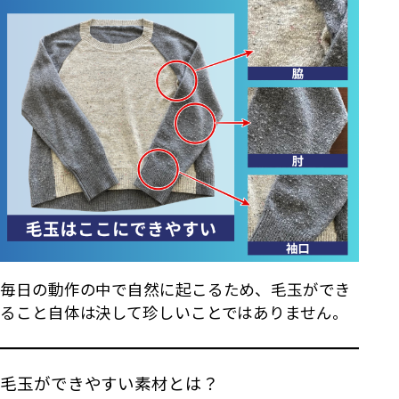
毎日の動作の中で自然に起こるため、毛玉ができ
ること自体は決して珍しいことではありません。
毛玉ができやすい素材とは？