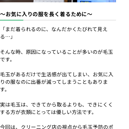
～お気に入りの服を長く着るために～
「まだ着られるのに、なんだかくたびれて見え
る…」
そんな時、原因になっていることが多いのが毛玉
です。
毛玉があるだけで生活感が出てしまい、お気に入
りの服なのに出番が減ってしまうこともありま
す。
実は毛玉は、できてから取るよりも、できにくく
する方が衣類にとっては優しい方法です。
今回は、クリーニング店の視点から毛玉予防のポ