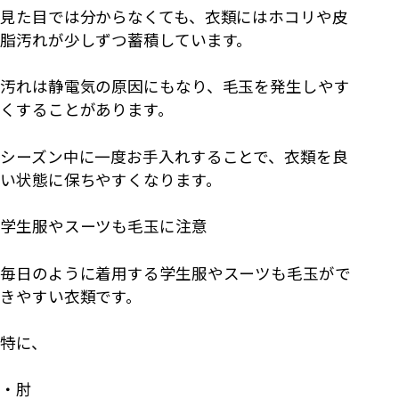
見た目では分からなくても、衣類にはホコリや皮
脂汚れが少しずつ蓄積しています。
汚れは静電気の原因にもなり、毛玉を発生しやす
くすることがあります。
シーズン中に一度お手入れすることで、衣類を良
い状態に保ちやすくなります。
学生服やスーツも毛玉に注意
毎日のように着用する学生服やスーツも毛玉がで
きやすい衣類です。
特に、
・肘