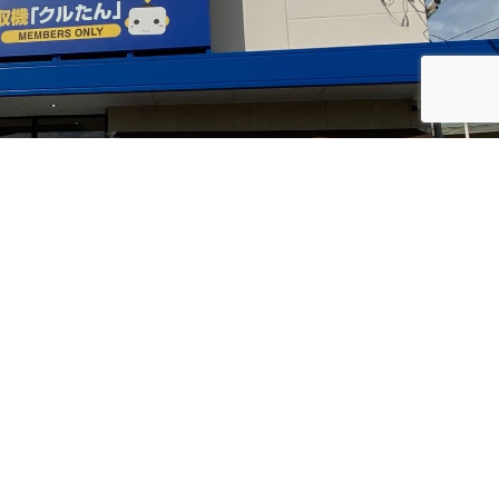
LINEお友だちでクーポン&ご案内