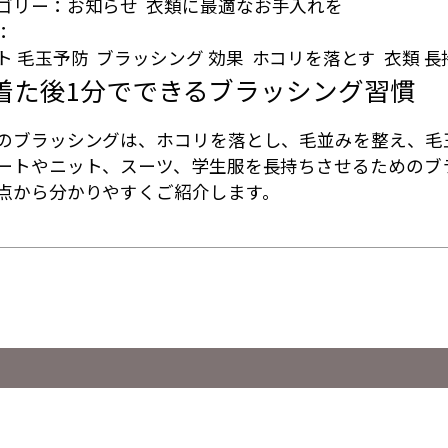
ゴリー：
お知らせ
衣類に最適なお手入れを
：
ト 毛玉予防
ブラッシング 効果
ホコリを落とす
衣類 長
着た後1分でできるブラッシング習慣
のブラッシングは、ホコリを落とし、毛並みを整え、毛
ートやニット、スーツ、学生服を長持ちさせるためのブ
点から分かりやすくご紹介します。