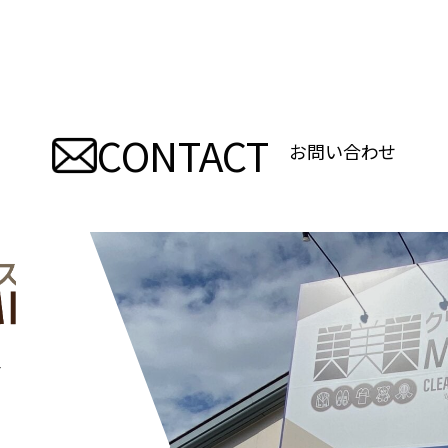
CONTACT
お問い合わせ
―