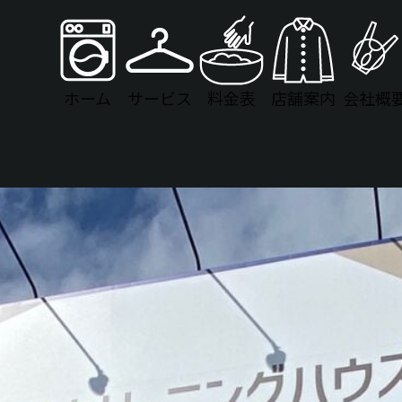
ホーム
サービス
料金表
店舗案内
会社概