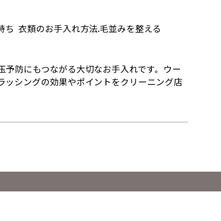
持ち
衣類のお手入れ方法.毛並みを整える
玉予防にもつながる大切なお手入れです。ウー
ラッシングの効果やポイントをクリーニング店