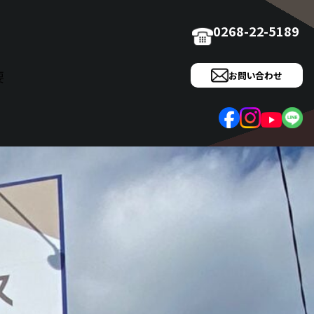
0268-22-5189
要
お問い合わせ