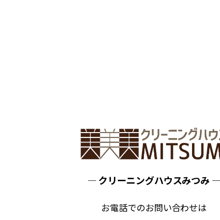
― クリーニングハウスみつみ 
お電話でのお問い合わせは