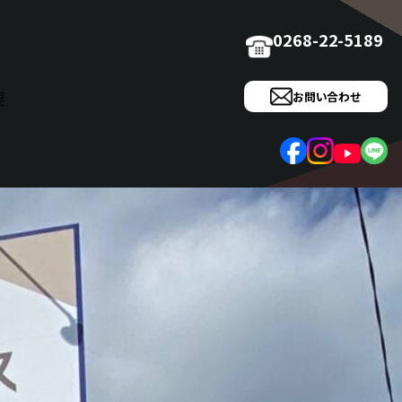
0268-22-5189
要
お問い合わせ