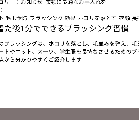
ゴリー：
お知らせ
衣類に最適なお手入れを
：
ト 毛玉予防
ブラッシング 効果
ホコリを落とす
衣類 長
着た後1分でできるブラッシング習慣
のブラッシングは、ホコリを落とし、毛並みを整え、毛
ートやニット、スーツ、学生服を長持ちさせるためのブ
点から分かりやすくご紹介します。