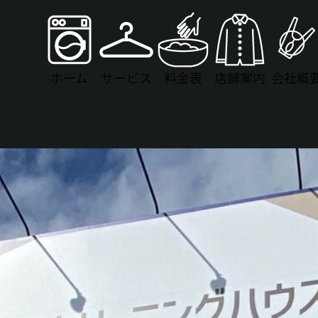
ホーム
サービス
料金表
店舗案内
会社概