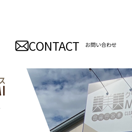
CONTACT
お問い合わせ
―