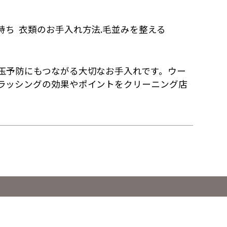
持ち
衣類のお手入れ方法.毛並みを整える
玉予防にもつながる大切なお手入れです。ウー
ラッシングの効果やポイントをクリーニング店