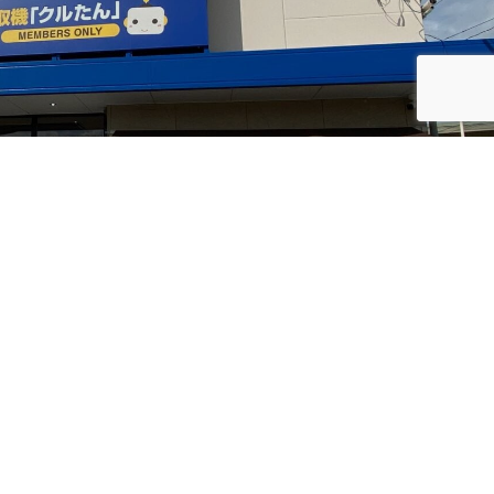
LINEお友だちでクーポン&ご案内