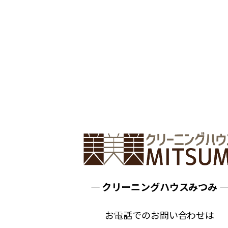
― クリーニングハウスみつみ 
お電話でのお問い合わせは