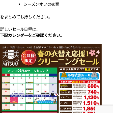
シーズンオフの衣類
をまとめてお持ちください。
詳しいセール日程は、
下記カレンダーをご確認ください。