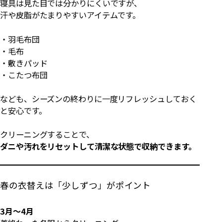
寝具は見た目では分かりにくいですが、
汗や皮脂がたまりやすいアイテムです。
・羽毛布団
・毛布
・敷きパッド
・こたつ布団
なども、シーズンの終わりに一度リフレッシュしておく
と安心です。
クリーニングすることで、
ダニや汚れをリセットして清潔な状態で収納できます。
春の衣替えは「少しずつ」がポイント
3月〜4月