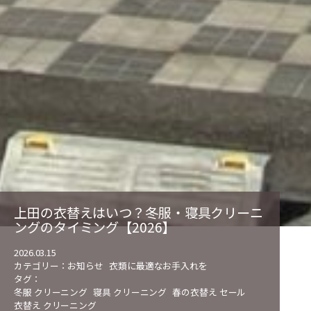
上田の衣替えはいつ？冬服・寝具クリーニ
ングのタイミング【2026】
2026.03.15
カテゴリー：
お知らせ
衣類に最適なお手入れを
タグ：
冬服 クリーニング
寝具 クリーニング
春の衣替え セール
衣替え クリーニング