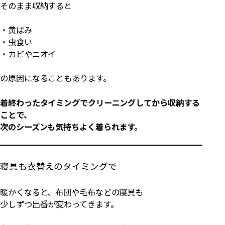
そのまま収納すると
・黄ばみ
・虫食い
・カビやニオイ
の原因になることもあります。
着終わったタイミングでクリーニングしてから収納する
ことで、
次のシーズンも気持ちよく着られます。
寝具も衣替えのタイミングで
暖かくなると、布団や毛布などの寝具も
少しずつ出番が変わってきます。