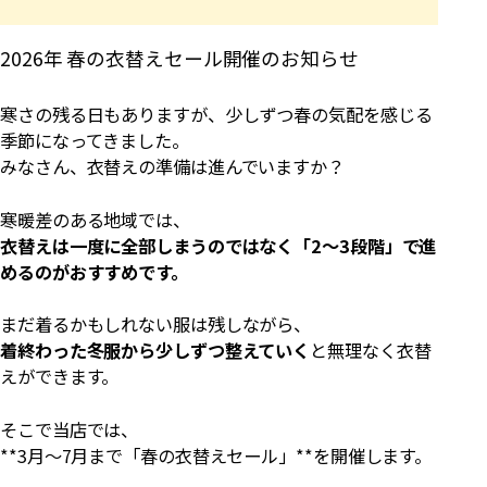
2026年 春の衣替えセール開催のお知らせ
寒さの残る日もありますが、少しずつ春の気配を感じる
季節になってきました。
みなさん、衣替えの準備は進んでいますか？
寒暖差のある地域では、
衣替えは一度に全部しまうのではなく「2〜3段階」で進
めるのがおすすめです。
まだ着るかもしれない服は残しながら、
着終わった冬服から少しずつ整えていく
と無理なく衣替
えができます。
そこで当店では、
**3月〜7月まで「春の衣替えセール」**を開催します。