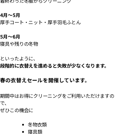
着終わった冬服からクリーニング
4月〜5月
厚手コート・ニット・厚手羽毛ふとん
5月〜6月
寝具や残りの冬物
といったように、
段階的に衣替えを進めると失敗が少なくなります。
春の衣替えセールを開催しています。
期間中はお得にクリーニングをご利用いただけますの
で、
ぜひこの機会に
冬物衣類
寝具類