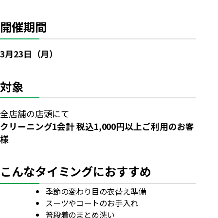
開催期間
3月23日（月）
対象
全店舗の店頭にて
クリーニング1会計 税込1,000円以上ご利用のお客
様
こんなタイミングにおすすめ
季節の変わり目の衣替え準備
スーツやコートのお手入れ
普段着のまとめ洗い