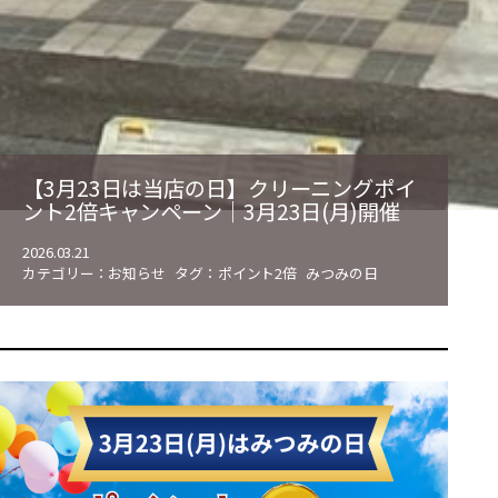
【3月23日は当店の日】クリーニングポイ
ント2倍キャンペーン｜3月23日(月)開催
2026.03.21
カテゴリー：
お知らせ
タグ：
ポイント2倍
みつみの日