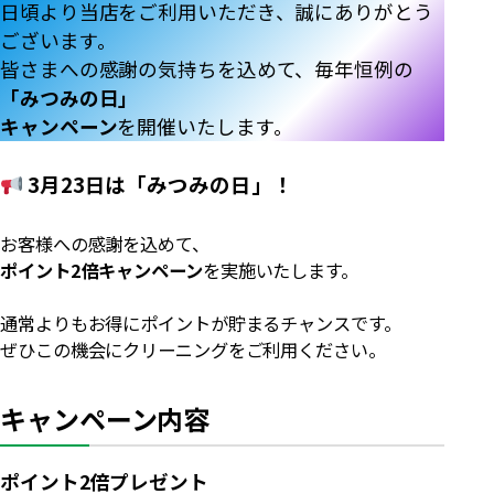
日頃より当店をご利用いただき、誠にありがとう
ございます。
皆さまへの感謝の気持ちを込めて、毎年恒例の
「みつみの日」
キャンペーン
を開催いたします。
3月23日は「みつみの日」！
お客様への感謝を込めて、
ポイント2倍キャンペーン
を実施いたします。
通常よりもお得にポイントが貯まるチャンスです。
ぜひこの機会にクリーニングをご利用ください。
キャンペーン内容
ポイント2倍プレゼント