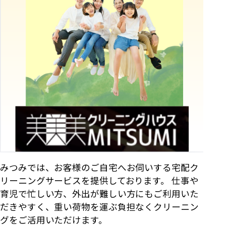
みつみでは、お客様のご自宅へお伺いする宅配ク
リーニングサービスを提供しております。 仕事や
育児で忙しい方、外出が難しい方にもご利用いた
だきやすく、重い荷物を運ぶ負担なくクリーニン
グをご活用いただけます。