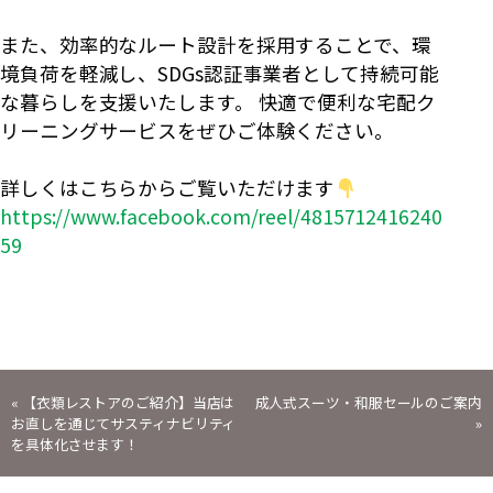
また、効率的なルート設計を採用することで、環
境負荷を軽減し、SDGs認証事業者として持続可能
な暮らしを支援いたします。 快適で便利な宅配ク
リーニングサービスをぜひご体験ください。
詳しくはこちらからご覧いただけます
https://www.facebook.com/reel/4815712416240
59
投
«
【衣類レストアのご紹介】当店は
成人式スーツ・和服セールのご案内
お直しを通じてサスティナビリティ
»
稿
を具体化させます！