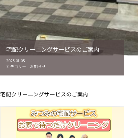
宅配クリーニングサービスのご案内
2025.01.05
カテゴリー：
お知らせ
宅配クリーニングサービスのご案内