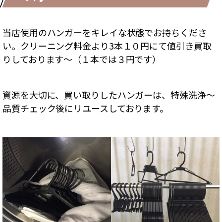
当店使用のハンガーをキレイな状態でお持ちくださ
い。クリーニング料金より3本１０円にて値引き買取
りしております～（１本では３円です）
資源を大切に、買い取りしたハンガーは、特殊洗浄～
品質チェック後にリユースしております。