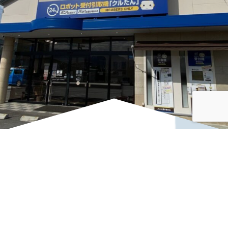
― クリーニングハウスみつみ ―
お電話でのお問い合わせは