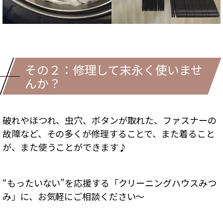
その２：修理して末永く使いませ
んか？
破れやほつれ、虫穴、ボタンが取れた、ファスナーの
故障など、その多くが修理することで、また着ること
が、また使うことができます♪
“もったいない”を応援する「クリーニングハウスみつ
み」に、お気軽にご相談ください～