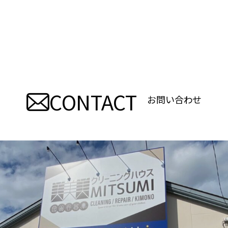
CONTACT
お問い合わせ