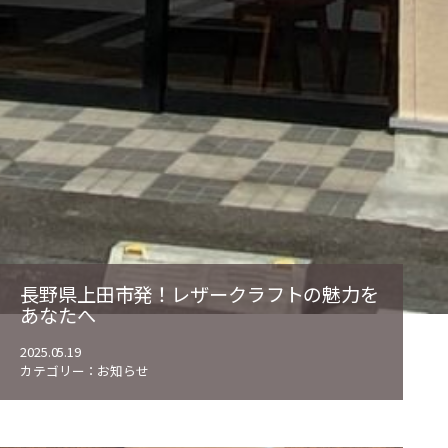
長野県上田市発！レザークラフトの魅力を
あなたへ
2025.05.19
カテゴリー：
お知らせ