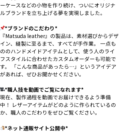
ーケースなどの小物を作り続け、ついにオリジナ
ルブランドを立ち上げる夢を実現しました。
*ブランドのこだわり*
『Matsuda leather』の製品は、素材選びからデザ
イン、縫製に至るまで、すべてが手作業。 一点も
ののハンドメイドアイテムとして、使う人のライ
フスタイルに合わせたカスタムオーダーも可能で
す。 「こんな商品があったら…」というアイデア
があれば、ぜひお聞かせください。
*職人技を動画でご覧になれます*
現在、製作過程を動画でお届けできるよう準備
中！ レザーアイテムがどのように作られているの
か、職人のこだわりをぜひご覧ください。
*ネット通販サイト公開中*