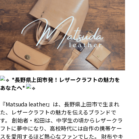
*長野県上田市発！レザークラフトの魅力を
あなたへ*
『Matsuda leather』は、長野県上田市で生まれ
た、レザークラフトの魅力を伝えるブランドで
す。 創始者・松田は、中学生の頃からレザークラ
フトに夢中になり、高校時代には自作の携帯ケー
スを愛用するほど熱心なファンでした。 財布やキ