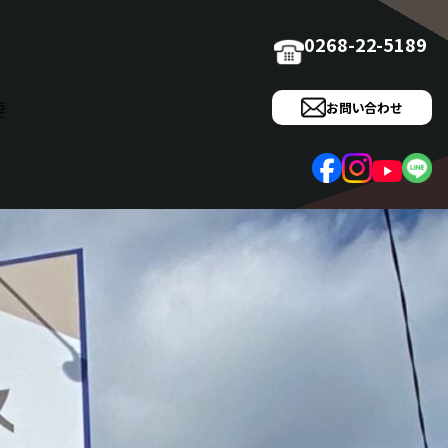
0268-22-5189
要
お問い合わせ