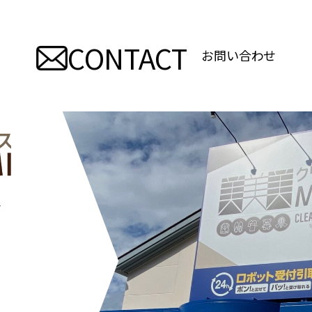
CONTACT
お問い合わせ
―