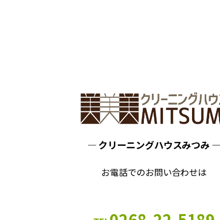
― クリーニングハウスみつみ 
お電話でのお問い合わせは
0268-22-5189