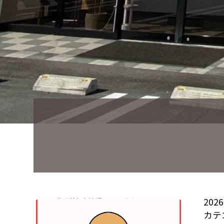
202
カテ