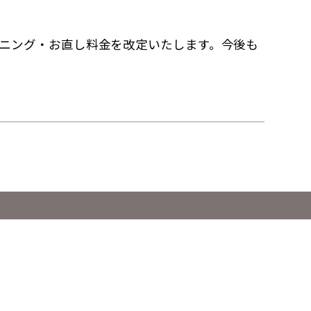
ーニング・お直し料金を改定いたします。今後も