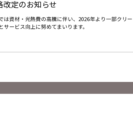
格改定のお知らせ
では資材・光熱費の高騰に伴い、2026年より一部クリ
とサービス向上に努めてまいります。