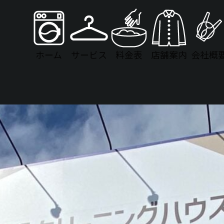
ホーム
サービス
料金表
店舗案内
会社概