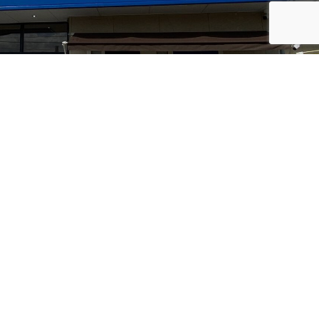
LINEお友だちでクーポン&ご案内