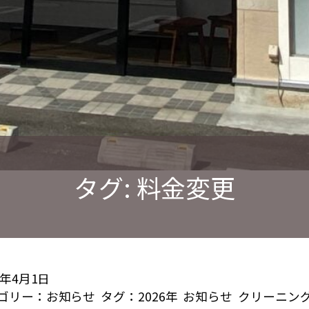
タグ:
料金変更
6年4月1日
ゴリー：
お知らせ
タグ：
2026年
お知らせ
クリーニン