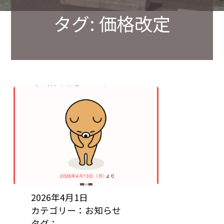
タグ:
価格改定
2026年4月1日
カテゴリー：
お知らせ
タグ：