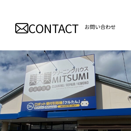
CONTACT
お問い合わせ