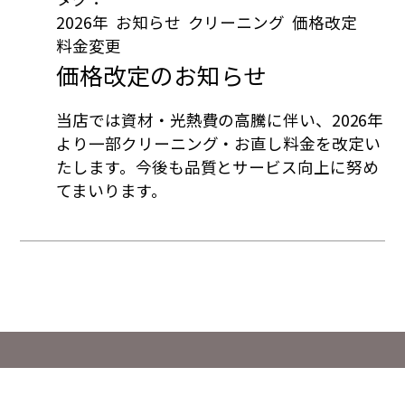
2026年
お知らせ
クリーニング
価格改定
料金変更
価格改定のお知らせ
当店では資材・光熱費の高騰に伴い、2026年
より一部クリーニング・お直し料金を改定い
たします。今後も品質とサービス向上に努め
てまいります。