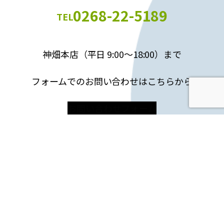
0268-22-5189
TEL
神畑本店（平日 9:00～18:00）まで
フォームでのお問い合わせはこちらから
お問い合わせフォーム
ホーム
サービス
料金表