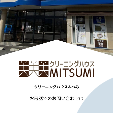
― クリーニングハウスみつみ ―
お電話でのお問い合わせは