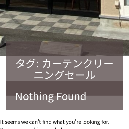
タグ:
カーテンクリー
ニングセール
Nothing Found
It seems we can’t find what you’re looking for.