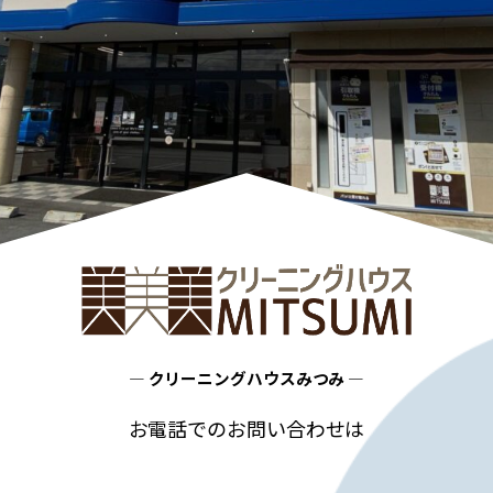
― クリーニングハウスみつみ ―
お電話でのお問い合わせは