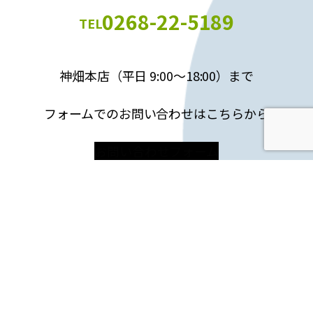
0268-22-5189
TEL
神畑本店（平日 9:00～18:00）まで
フォームでのお問い合わせはこちらから
お問い合わせフォーム
ホーム
サービス
料金表