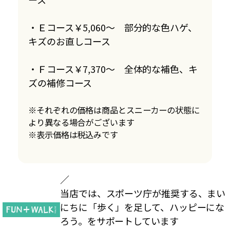
・Ｅコース￥5,060～ 部分的な色ハゲ、
キズのお直しコース
・Ｆコース￥7,370～ 全体的な補色、キ
ズの補修コース
※それぞれの価格は商品とスニーカーの状態に
より異なる場合がございます
※表示価格は税込みです
／
当店では、スポーツ庁が推奨する、まい
にちに「歩く」を足して、ハッピーにな
ろう。をサポートしています