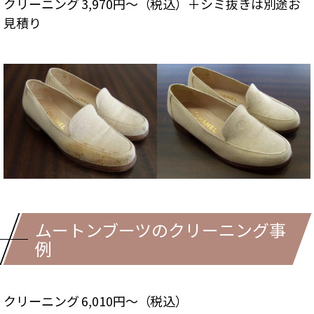
クリーニング 3,970円～（税込）＋シミ抜きは別途お
見積り
ムートンブーツのクリーニング事
例
クリーニング 6,010円～（税込）