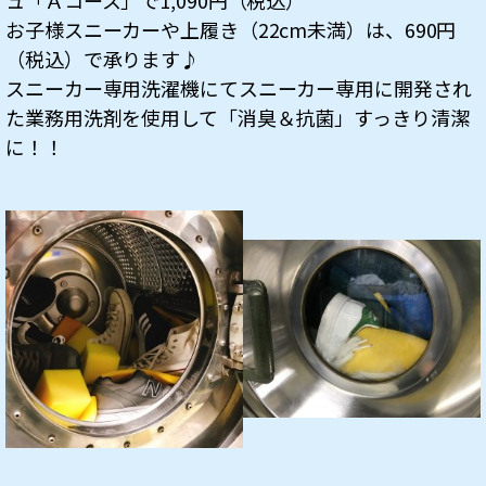
お子様スニーカーや上履き（22cm未満）は、690円
（税込）で承ります♪
スニーカー専用洗濯機にてスニーカー専用に開発され
た業務用洗剤を使用して「消臭＆抗菌」すっきり清潔
に！！