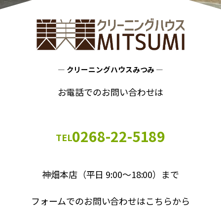
― クリーニングハウスみつみ ―
お電話でのお問い合わせは
0268-22-5189
TEL
神畑本店（平日 9:00～18:00）まで
フォームでのお問い合わせはこちらから