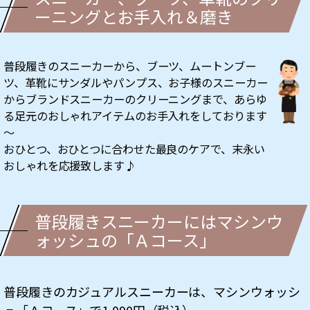
ーニングとお手入れ＆磨き
普段履きのスニーカーから、ブーツ、ムートンブー
ツ、革靴にサンダルやパンプス、お子様のスニーカー
からブランドスニーカーのクリーニングまで、あらゆ
る足元のおしゃれアイテムのお手入れをしております
～
おひとつ、おひとつに合わせた最良のケアで、末永い
おしゃれを応援致します♪
普段履きスニーカーにはマシンウ
ォッシュの「Ａコース」
普段履きのカジュアルスニーカーは、マシンウォッシ
ュ「Ａコース」で1,090円（税込）