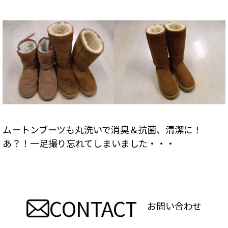
ムートンブーツも丸洗いで消臭＆抗菌、清潔に！
あ？！一足撮り忘れてしまいました・・・
CONTACT
お問い合わせ