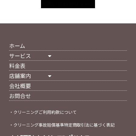
お問い合わせフォーム
ホーム
サービス
料金表
店舗案内
会社概要
お問合せ
・
クリーニングご利用約款について
・
クリーニング事故賠償基準特定商取引法に基づく表記