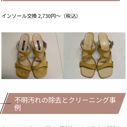
インソール交換 2,730円～（税込）
不明汚れの除去とクリーニング事
例