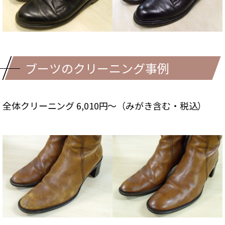
ブーツのクリーニング事例
全体クリーニング 6,010円～（みがき含む・税込）