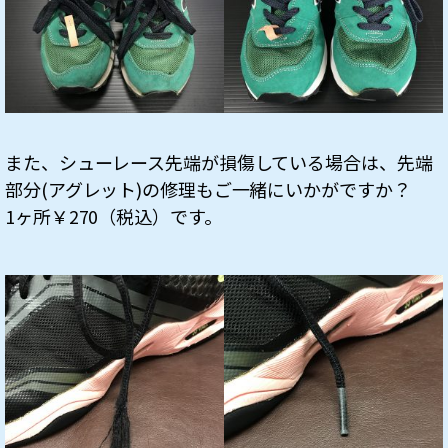
また、シューレース先端が損傷している場合は、先端
部分(アグレット)の修理もご一緒にいかがですか？
1ヶ所￥270（税込）です。