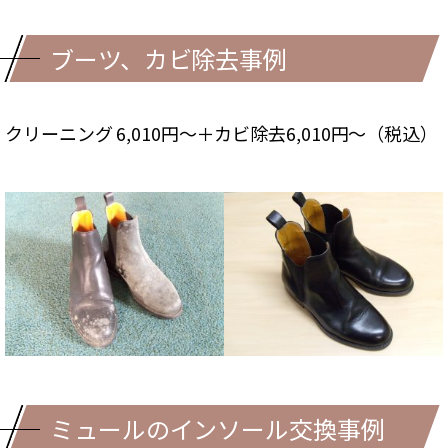
ブーツ、カビ除去事例
クリーニング 6,010円～＋カビ除去6,010円～（税込）
ミュールのインソール交換事例