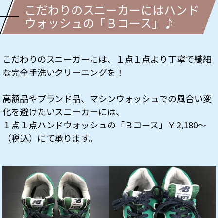
こだわりのスニーカーにはハンド
ウォッシュの「Ｂコース」♪
こだわりのスニーカーには、１点１点より丁寧で繊細
な完全手洗いクリーニングを！
高額品やブランド品、マシンウォッシュでの風合い変
化を避けたいスニーカーには、
１点１点ハンドウォッシュの「Ｂコース」￥2,180～
（税込）にて承ります。