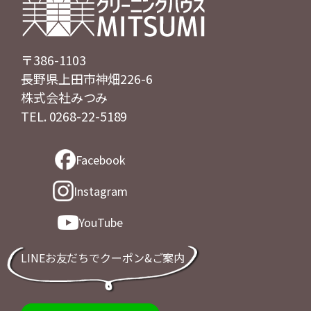
〒386-1103
長野県上田市神畑226-6
株式会社みつみ
TEL. 0268-22-5189
Facebook
Instagram
YouTube
LINEお友だちでクーポン&ご案内