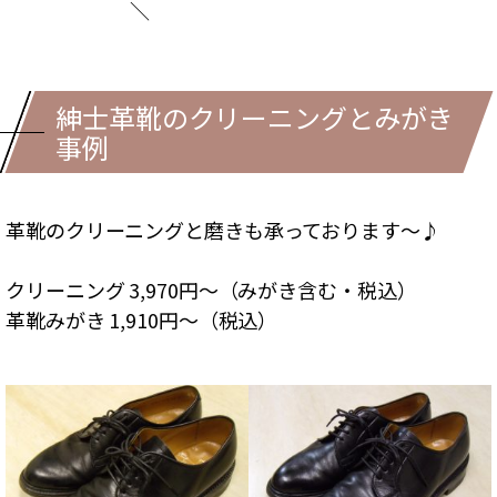
＼
紳士革靴のクリーニングとみがき
事例
革靴のクリーニングと磨きも承っております～♪
クリーニング 3,970円～（みがき含む・税込）
革靴みがき 1,910円～（税込）