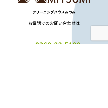
― クリーニングハウスみつみ ―
お電話でのお問い合わせは
0268-22-5189
TEL
神畑本店（平日 9:00～18:00）まで
フォームでのお問い合わせはこちらから
お問い合わせフォーム