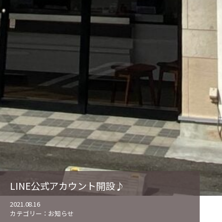
LINE公式アカウント開設♪
2021.08.16
カテゴリー：
お知らせ