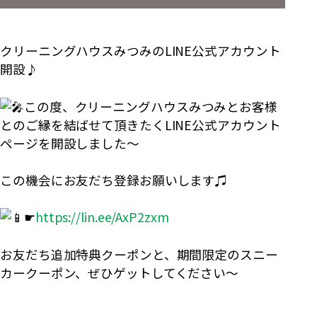
クリーニングハウスみつみのLINE公式アカウント
開設♪
この度、クリーニングハウスみつみとお客様
とのご縁を結ばせて頂きたくLINE公式アカウント
ページを開設しました〜
この機会にお友だち登録お願いします♫
☛
https://lin.ee/AxP2zxm
お友だち追加特典クーポンと、期間限定のスニー
カークーポン、ぜひゲットしてください〜