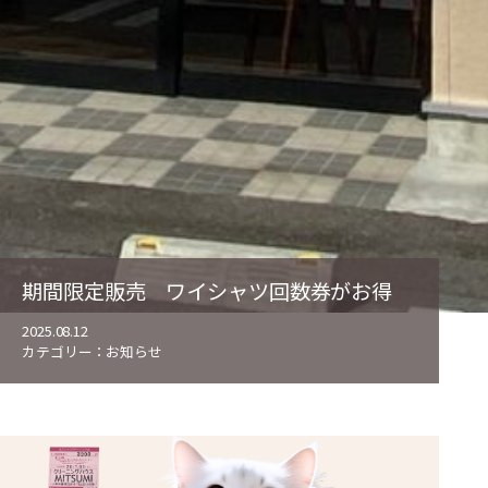
期間限定販売 ワイシャツ回数券がお得
2025.08.12
カテゴリー：
お知らせ