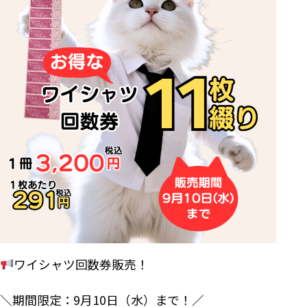
ワイシャツ回数券販売！
＼期間限定：9月10日（水）まで！／