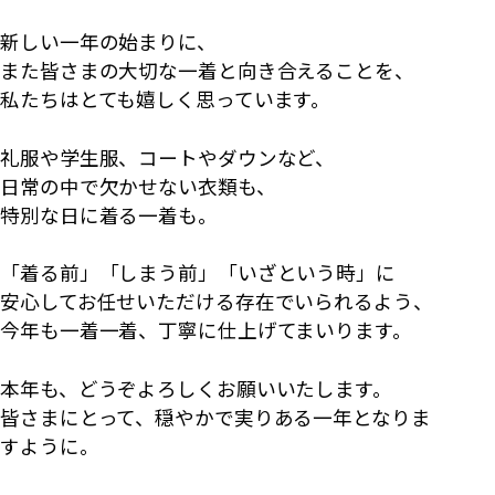
新しい一年の始まりに、
また皆さまの大切な一着と向き合えることを、
私たちはとても嬉しく思っています。
礼服や学生服、コートやダウンなど、
日常の中で欠かせない衣類も、
特別な日に着る一着も。
「着る前」「しまう前」「いざという時」に
安心してお任せいただける存在でいられるよう、
今年も一着一着、丁寧に仕上げてまいります。
本年も、どうぞよろしくお願いいたします。
皆さまにとって、穏やかで実りある一年となりま
すように。