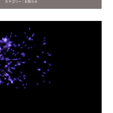
カテゴリー：
お知らせ