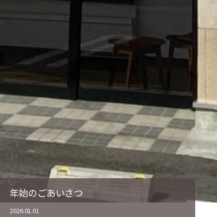
年始のごあいさつ
2026.01.01