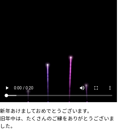
新年あけましておめでとうございます。
旧年中は、たくさんのご縁をありがとうございま
した。