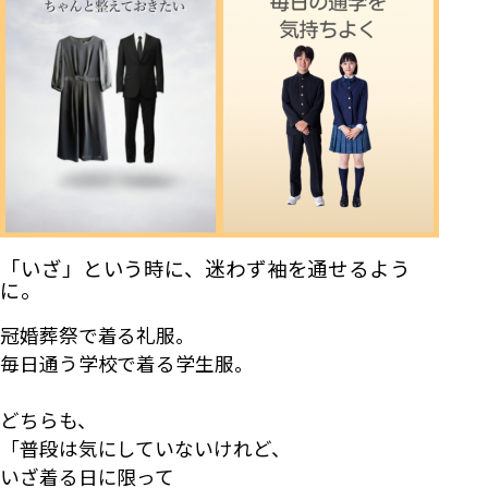
「いざ」という時に、迷わず袖を通せるよう
に。
冠婚葬祭で着る礼服。
毎日通う学校で着る学生服。
どちらも、
「普段は気にしていないけれど、
いざ着る日に限って