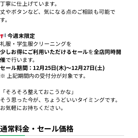
丁寧に仕上げています。
丈やボタンなど、気になる点のご相談も可能で
す。
今週末限定
礼服・学生服クリーニングを
少しお得にご利用いただけるセール
を
全店同時開
催
で行います。
セール期間：12月25日(木)～12月27日(土)
※ 上記期間内の受付分が対象です。
「そろそろ整えておこうかな」
そう思った今が、ちょうどいいタイミングです。
お気軽にお持ちください。
通常料金・セール価格