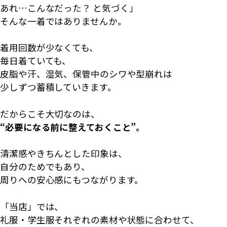
あれ…こんなだった？
と気づく」
そんな一着ではありませんか。
着用回数が少なくても、
毎日着ていても、
皮脂や汗、湿気、保管中のシワや型崩れは
少しずつ蓄積していきます。
だからこそ大切なのは、
“必要になる前に整えておくこと”。
清潔感やきちんとした印象は、
自分のためでもあり、
周りへの安心感にもつながります。
「当店」では、
礼服・学生服それぞれの素材や状態に合わせて、