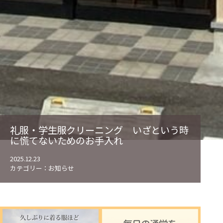
礼服・学生服クリーニング いざという時
に慌てないためのお手入れ
2025.12.23
カテゴリー：
お知らせ