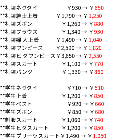
**礼装ネクタイ ￥930 → ￥
650
**礼装紳士上着 ￥1,790 → ￥
1,250
**礼装ズボン ￥1,260 → ￥
880
**礼装ブラウス ￥1,340 → ￥
930
**礼装婦 人上着 ￥1,490 → ￥
1,040
**礼装ワンピース ￥2,590 → ￥
1,820
**礼装ヒ ダワンピ―ス￥3,650 → ￥
2,550
**礼装スカート ￥1,100 → ￥
770
**礼装パンツ ￥1,330 → ￥
880
**学生ネクタイ ￥710 → ￥
510
**学生上着 ￥1,200 → ￥
850
**学生ベスト ￥920 → ￥
660
**学生ズボン ￥850 → ￥
680
**制服スカート ￥1,060 → ￥
740
**学生ヒダスカート ￥1,200 → ￥
850
**学生プリーツスカート￥1,490 → ￥
1,050