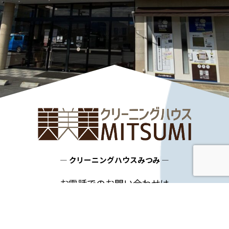
― クリーニングハウスみつみ ―
お電話でのお問い合わせは