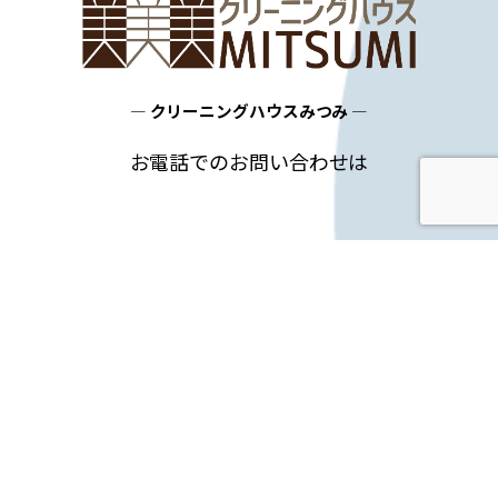
― クリーニングハウスみつみ ―
お電話でのお問い合わせは
0268-22-5189
TEL
神畑本店（平日 9:00～18:00）まで
フォームでのお問い合わせはこちらから
お問い合わせフォーム