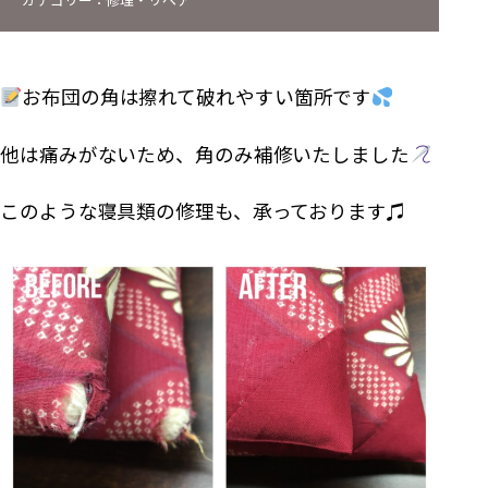
お布団の角は擦れて破れやすい箇所です
他は痛みがないため、角のみ補修いたしました
このような寝具類の修理も、承っております♫