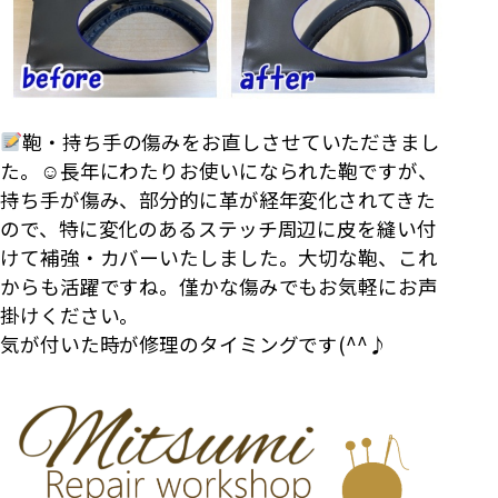
鞄・持ち手の傷みをお直しさせていただきまし
た。☺長年にわたりお使いになられた鞄ですが、
持ち手が傷み、部分的に革が経年変化されてきた
ので、特に変化のあるステッチ周辺に皮を縫い付
けて補強・カバーいたしました。大切な鞄、これ
からも活躍ですね。僅かな傷みでもお気軽にお声
掛けください。
気が付いた時が修理のタイミングです(^^♪