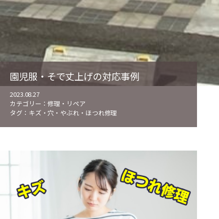
園児服・そで丈上げの対応事例
2023.08.27
カテゴリー：
修理・リペア
タグ：
キズ・穴・やぶれ・ほつれ修理