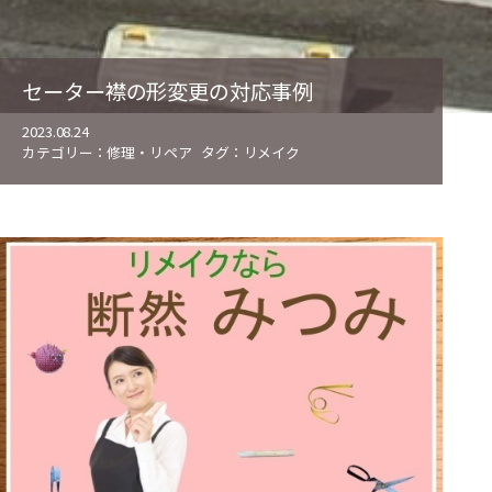
セーター襟の形変更の対応事例
2023.08.24
カテゴリー：
修理・リペア
タグ：
リメイク