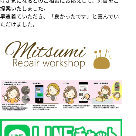
けが気になるとのご相談にお応えして、丸首をご
提案いたしました。
早速着ていただき、「良かったです」と喜んでい
ただけました。