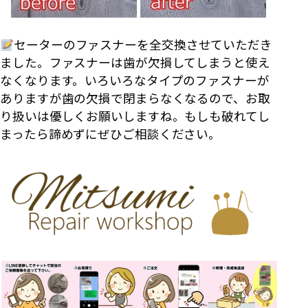
セーターのファスナーを全交換させていただき
ました。ファスナーは歯が欠損してしまうと使え
なくなります。いろいろなタイプのファスナーが
ありますが歯の欠損で閉まらなくなるので、お取
り扱いは優しくお願いしますね。もしも破れてし
まったら諦めずにぜひご相談ください。