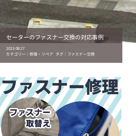
セーターのファスナー交換の対応事例
2023.08.27
カテゴリー：
修理・リペア
タグ：
ファスナー交換