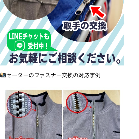
セーターのファスナー交換の対応事例