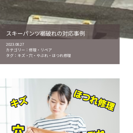
スキーパンツ裾破れの対応事例
2023.08.27
カテゴリー：
修理・リペア
タグ：
キズ・穴・やぶれ・ほつれ修理