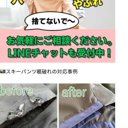
スキーパンツ裾破れの対応事例