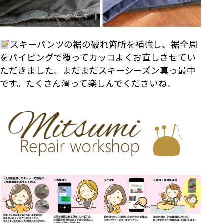
スキーパンツの裾の破れ箇所を補強し、裾全周
をパイピングで覆ってカッコよくお直しさせてい
ただきました。まだまだスキーシーズン真っ最中
です。たくさん滑って楽しんでくださいね。