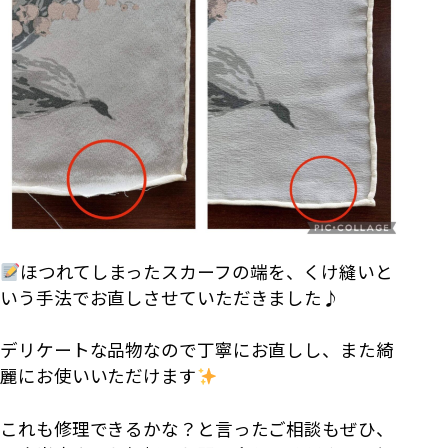
ほつれてしまったスカーフの端を、くけ縫いと
いう手法でお直しさせていただきました♪
デリケートな品物なので丁寧にお直しし、また綺
麗にお使いいただけます
これも修理できるかな？と言ったご相談もぜひ、