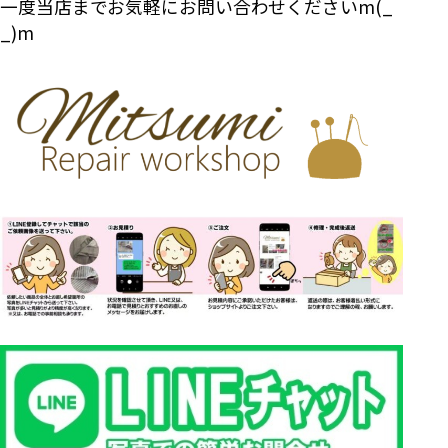
一度当店までお気軽にお問い合わせくださいm(_
_)m