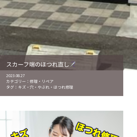
スカーフ端のほつれ直し
2023.08.27
カテゴリー：
修理・リペア
タグ：
キズ・穴・やぶれ・ほつれ修理