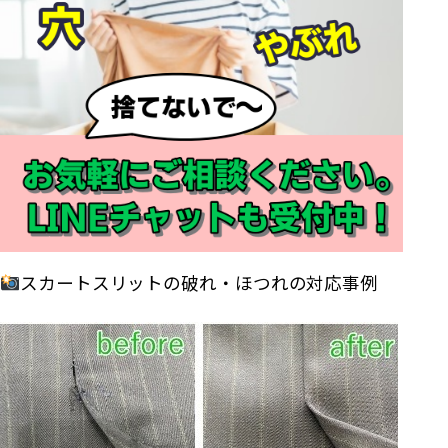
スカートスリットの破れ・ほつれの対応事例