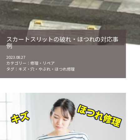
スカートスリットの破れ・ほつれの対応事
例
2023.08.27
カテゴリー：
修理・リペア
タグ：
キズ・穴・やぶれ・ほつれ修理