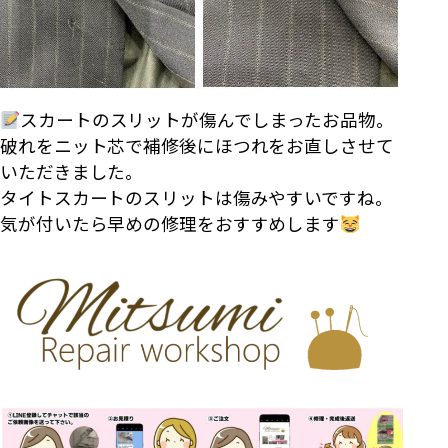
スカートのスリットが傷んでしまったお品物。
破れをニット芯で補修後にほつれをお直しさせて
いただきました。
タイトスカートのスリットは傷みやすいですね。
気が付いたら早めの修理をおすすめします