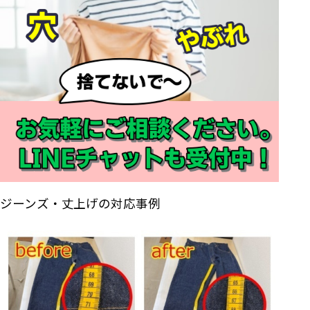
ジーンズ・丈上げの対応事例