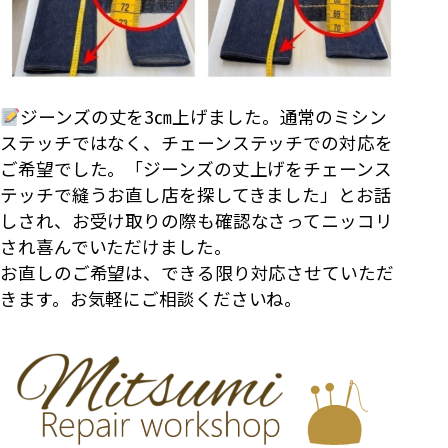
ジーンズの丈を3㎝上げました。通常のミシン
ステッチではなく、チェーンステッチでの対応を
ご希望でした。「ジーンズの丈上げをチェーンス
テッチで縫うお直し店を探してきました」とお話
しされ、お受け取りの際も確認なさってニッコリ
され喜んでいただけました。
お直しのご希望は、できる限り対応させていただ
きます。お気軽にご相談くださいね。