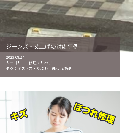
ジーンズ・丈上げの対応事例
2023.08.27
カテゴリー：
修理・リペア
タグ：
キズ・穴・やぶれ・ほつれ修理