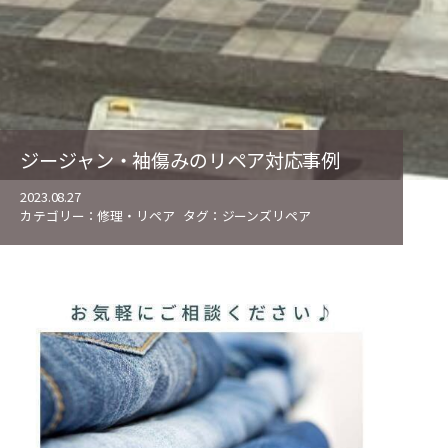
ジージャン・袖傷みのリペア対応事例
2023.08.27
カテゴリー：
修理・リペア
タグ：
ジーンズリペア