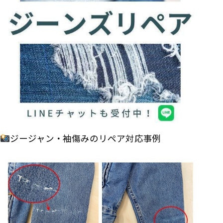
ジージャン・袖傷みのリペア対応事例