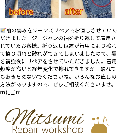
袖の傷みをジーンズリペアでお直しさせていた
だきました。ジージャンの袖を折り返して着用さ
れていたお客様。折り返し位置が着用により擦れ
て擦り切れと破れができてしまいましたので、裏
を補強後にリペアをさせていただきました。着用
頻度が高いと経年変化で擦れてきますが、破れて
もあきらめないでくださいね。いろんなお直しの
方法がありますので、ぜひご相談くださいませ。
ｍ(__)m