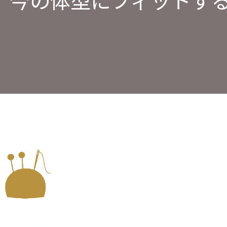
｜今の体型にフィットす