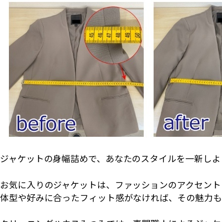
ジャケットの身幅詰めで、あなたのスタイルを一新しよ
お気に入りのジャケットは、ファッションのアクセント
体型や好みに合ったフィット感がなければ、その魅力も