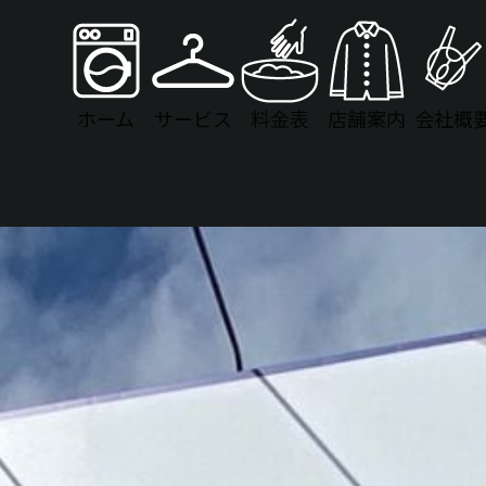
ホーム
サービス
料金表
店舗案内
会社概