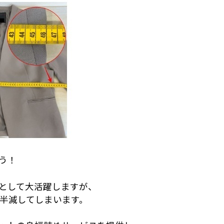
う！
として大活躍しますが、
半減してしまいます。