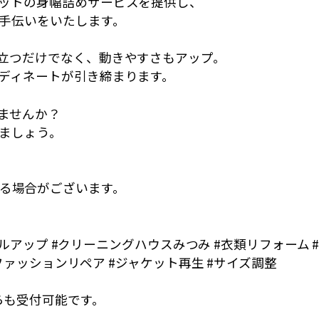
ットの身幅詰めサービスを提供し、
手伝いをいたします。
立つだけでなく、動きやすさもアップ。
ディネートが引き締まります。
ませんか？
ましょう。
る場合がございます。
イルアップ #クリーニングハウスみつみ #衣類リフォーム 
ファッションリペア #ジャケット再生 #サイズ調整
らも受付可能です。