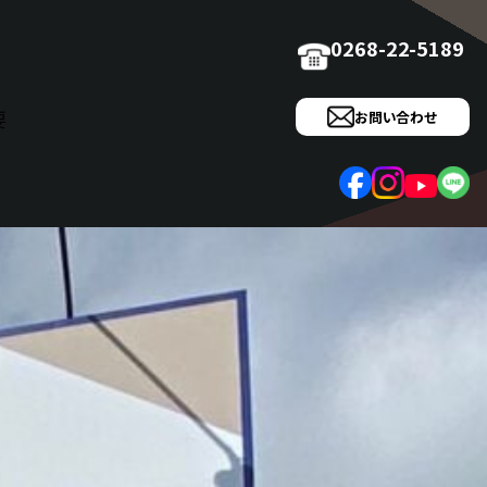
0268-22-5189
要
お問い合わせ