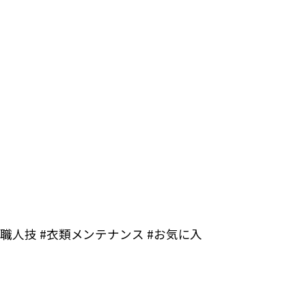
#職人技 #衣類メンテナンス #お気に入