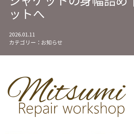
ジャケットの身幅詰め
ットへ
2026.01.11
カテゴリー：
お知らせ