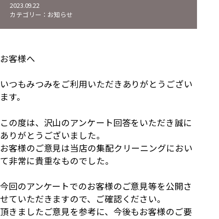
2023.09.22
カテゴリー：
お知らせ
お客様へ
いつもみつみをご利用いただきありがとうござい
ます。
この度は、沢山のアンケート回答をいただき誠に
ありがとうございました。
お客様のご意見は当店の集配クリーニングにおい
て非常に貴重なものでした。
今回のアンケートでのお客様のご意見等を公開さ
せていただきますので、ご確認ください。
頂きましたご意見を参考に、今後もお客様のご要