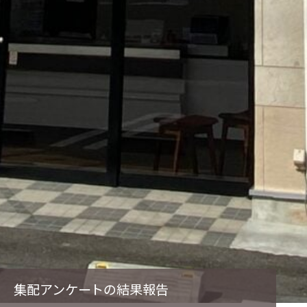
集配アンケートの結果報告