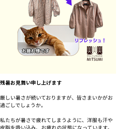
残暑お見舞い申し上げます
厳しい暑さが続いておりますが、皆さまいかがお
過ごしでしょうか。
私たちが暑さで疲れてしまうように、洋服も汗や
皮脂を吸い込み、お疲れの状態になっています。