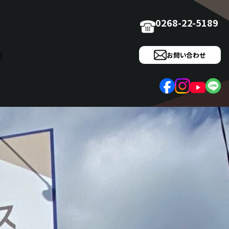
0268-22-5189
要
お問い合わせ