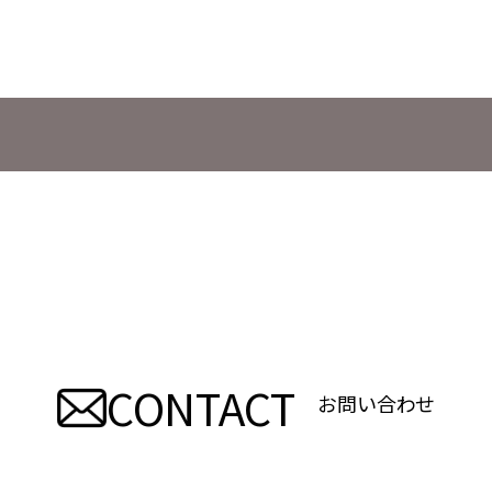
CONTACT
お問い合わせ