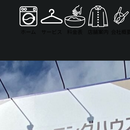
ホーム
サービス
料金表
店舗案内
会社概