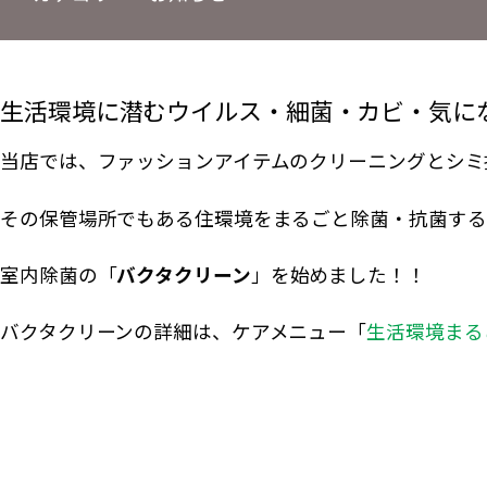
生活環境に潜むウイルス・細菌・カビ・気に
当店では、ファッションアイテムのクリーニングとシミ
その保管場所でもある住環境をまるごと除菌・抗菌する
室内除菌の「
バクタクリーン
」を始めました！！
バクタクリーンの詳細は、ケアメニュー「
生活環境まる