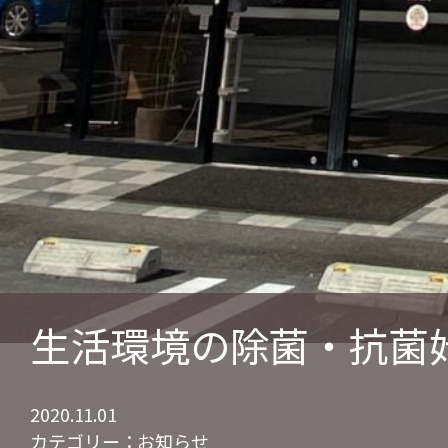
生活環境の除菌・抗菌
2020.11.01
カテゴリー：
お知らせ