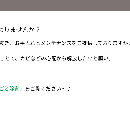
なりませんか？
抜き、お手入れとメンテナンスをご提供しておりますが
ことで、カビなどの心配から解放したいと願い、
ごと除菌
」をご覧ください～♪