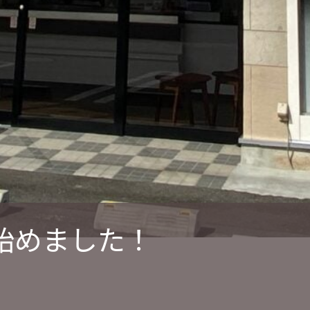
始めました！