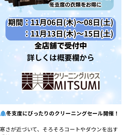
冬支度にぴったりのクリーニングセール開催！
寒さが近づいて、そろそろコートやダウンを出す