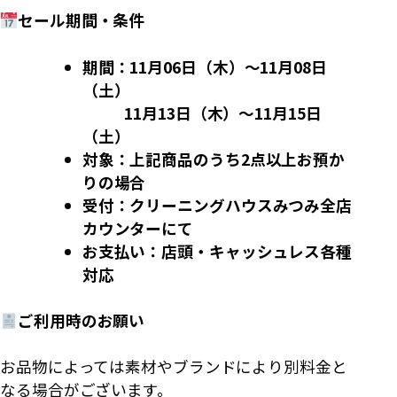
セール期間・条件
期間：11月06日（木）〜11月08日
（土）
11月13日（木）〜11月15日
（土）
対象：上記商品のうち2点以上お預か
りの場合
受付：クリーニングハウスみつみ全店
カウンターにて
お支払い：店頭・キャッシュレス各種
対応
ご利用時のお願い
お品物によっては素材やブランドにより別料金と
なる場合がございます。