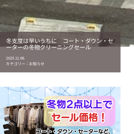
冬支度は早いうちに コート・ダウン・セ
ーターの冬物クリーニングセール
2025.11.06
カテゴリー：
お知らせ