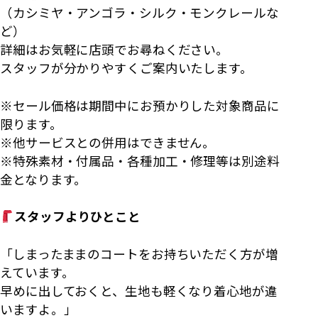
（カシミヤ・アンゴラ・シルク・モンクレールな
ど）
詳細はお気軽に店頭でお尋ねください。
スタッフが分かりやすくご案内いたします。
※セール価格は期間中にお預かりした対象商品に
限ります。
※他サービスとの併用はできません。
※特殊素材・付属品・各種加工・修理等は別途料
金となります。
スタッフよりひとこと
「しまったままのコートをお持ちいただく方が増
えています。
早めに出しておくと、生地も軽くなり着心地が違
いますよ。」