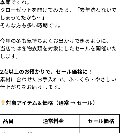
季節ですね。
クローゼットを開けてみたら、「去年洗わないで
しまってたかも…」
そんな方も多い時期です。
今年の冬も気持ちよくお出かけできるように、
当店では冬物衣類を対象にしたセールを開催いた
します。
2
点以上のお預かりで、セール価格に！
素材に合わせたお手入れで、ふっくら・やさしい
仕上がりをお届けします。
対象アイテム＆価格（通常 → セール）
品目
通常料金
セール価格