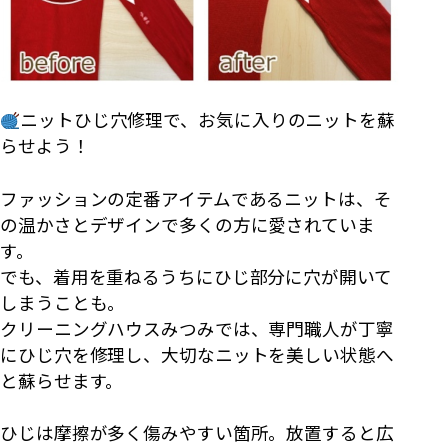
ニットひじ穴修理で、お気に入りのニットを蘇
らせよう！
ファッションの定番アイテムであるニットは、そ
の温かさとデザインで多くの方に愛されていま
す。
でも、着用を重ねるうちにひじ部分に穴が開いて
しまうことも。
クリーニングハウスみつみでは、専門職人が丁寧
にひじ穴を修理し、大切なニットを美しい状態へ
と蘇らせます。
ひじは摩擦が多く傷みやすい箇所。放置すると広