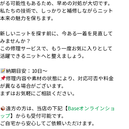
がる可能性もあるため、早めの対処が大切です。
私たちの技術で、しっかりと補修しながらニット
本来の魅力を保ちます。
新しいニットを探す前に、今ある一着を見直して
みませんか？
この修理サービスで、もう一度お気に入りとして
活躍できるニットへと整えましょう。
納期目安：10日〜
修理内容や素材の状態により、対応可否や料金
が異なる場合がございます。
まずはお気軽にご相談ください。
遠方の方は、当店の下記【
Baseオンラインショ
ップ
】からも受付可能です。
ご自宅から安心してご依頼いただけます。