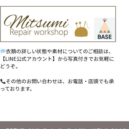
衣類の詳しい状態や素材についてのご相談は、
【LINE公式アカウント】から写真付きでお気軽に
どうぞ。
その他のお問い合わせは、お電話・店頭でも承
っております。