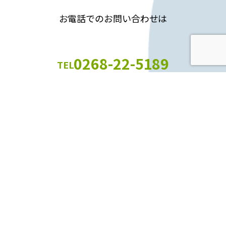
お電話でのお問い合わせは
0268-22-5189
TEL
神畑本店（平日 9:00～18:00）まで
フォームでのお問い合わせはこちらから
お問い合わせフォーム