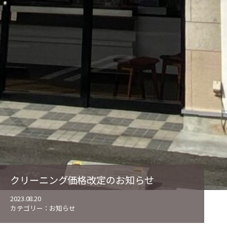
クリーニング価格改定のお知らせ
2023.08.20
カテゴリー：
お知らせ