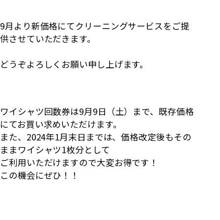
9月より新価格にてクリーニングサービスをご提
供させていただきます。
どうぞよろしくお願い申し上げます。
ワイシャツ回数券は9月9日（土）まで、既存価格
にてお買い求めいただけます。
また、2024年1月末日までは、価格改定後もその
ままワイシャツ1枚分として
ご利用いただけますので大変お得です！
この機会にぜひ！！