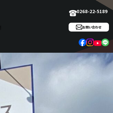
0268-22-5189
要
お問い合わせ