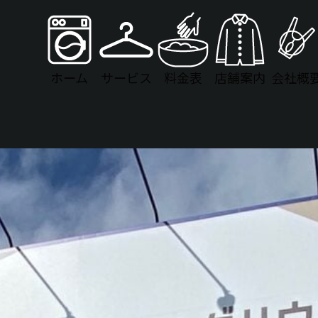
ホーム
サービス
料金表
店舗案内
会社概