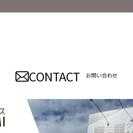
CONTACT
お問い合わせ