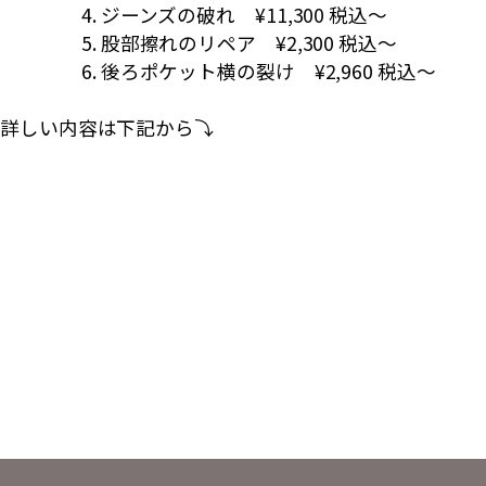
ジーンズの破れ ¥11,300 税込～
股部擦れのリペア ¥2,300 税込～
後ろポケット横の裂け ¥2,960 税込～
詳しい内容は下記から⤵