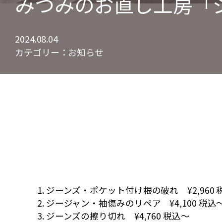
みつみのお直し工房「
2024.08.04
カテゴリー：
お知らせ
ジーンズ・ポケット付け根の破れ ¥2,960 
ジージャン・袖傷みのリペア ¥4,100 税込
ジーンズの擦り切れ ¥4,760 税込～