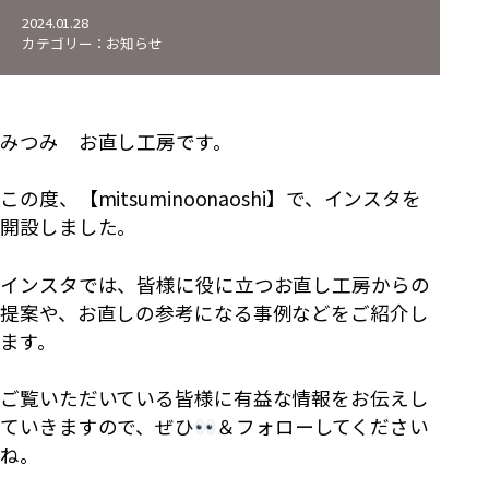
2024.01.28
カテゴリー：
お知らせ
みつみ お直し工房です。
この度、【mitsuminoonaoshi】で、インスタを
開設しました。
インスタでは、皆様に役に立つお直し工房からの
提案や、お直しの参考になる事例などをご紹介し
ます。
ご覧いただいている皆様に有益な情報をお伝えし
ていきますので、ぜひ
＆フォローしてください
ね。