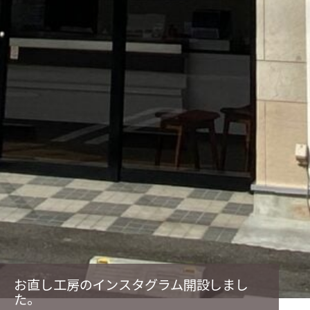
お直し工房のインスタグラム開設しまし
た。