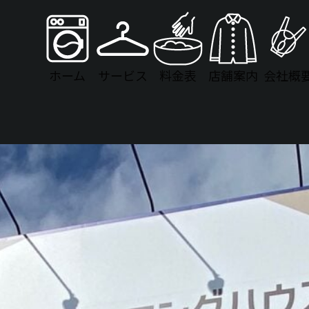
ホーム
サービス
料金表
店舗案内
会社概