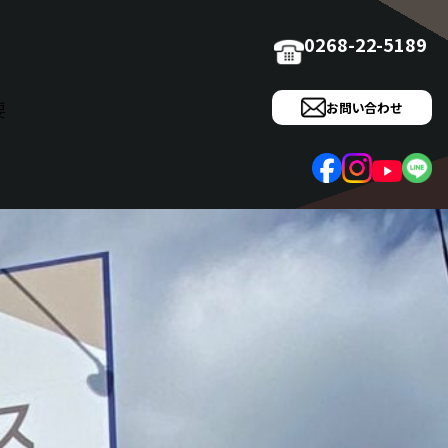
0268-22-5189
要
お問い合わせ