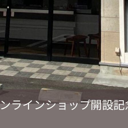
her』オンラインショップ開