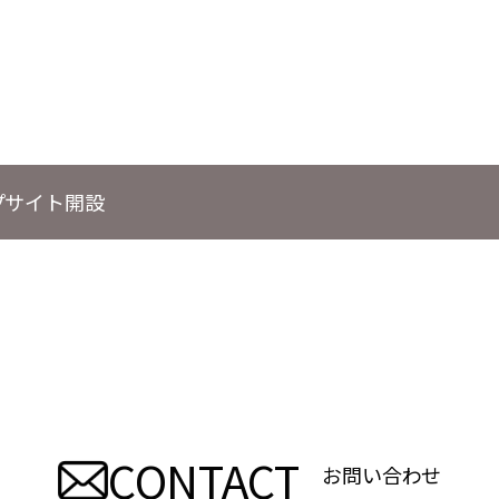
プサイト開設
CONTACT
お問い合わせ