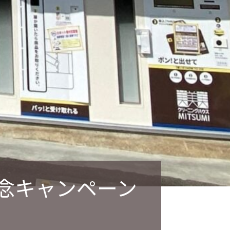
設記念キャンペーン